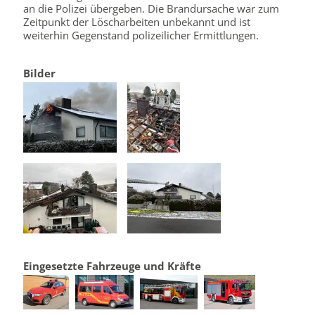
an die Polizei übergeben. Die Brandursache war zum
Zeitpunkt der Löscharbeiten unbekannt und ist
weiterhin Gegenstand polizeilicher Ermittlungen.
Bilder
Eingesetzte Fahrzeuge und Kräfte