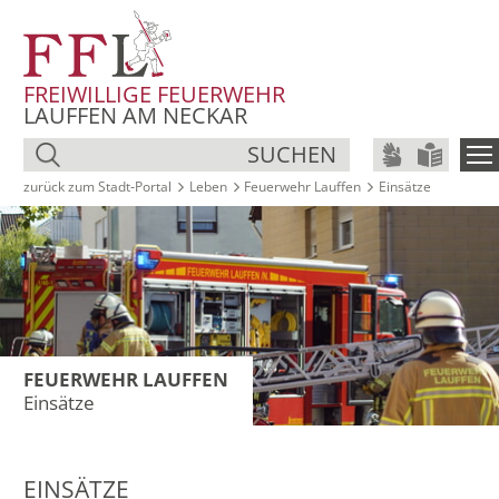
FREIWILLIGE FEUERWEHR
LAUFFEN AM NECKAR
SUCHEN
zurück zum Stadt‑Portal
Leben
Feuerwehr Lauffen
Einsätze
FEUERWEHR LAUFFEN
Einsätze
EINSÄTZE