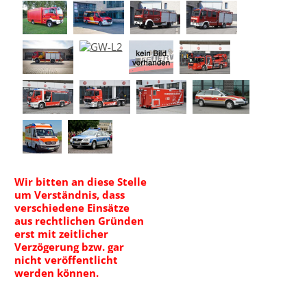
Wir bitten an diese Stelle
um Verständnis, dass
verschiedene Einsätze
aus rechtlichen Gründen
erst mit zeitlicher
Verzögerung bzw. gar
nicht veröffentlicht
werden können.