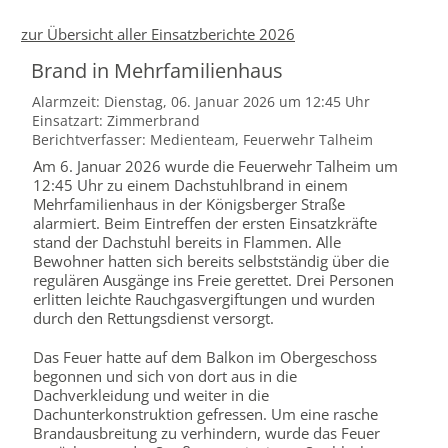
zur Übersicht aller Einsatzberichte 2026
Brand in Mehrfamilienhaus
Alarmzeit: Dienstag, 06. Januar 2026 um 12:45 Uhr
Einsatzart: Zimmerbrand
Berichtverfasser: Medienteam, Feuerwehr Talheim
Am 6. Januar 2026 wurde die Feuerwehr Talheim um
12:45 Uhr zu einem Dachstuhlbrand in einem
Mehrfamilienhaus in der Königsberger Straße
alarmiert. Beim Eintreffen der ersten Einsatzkräfte
stand der Dachstuhl bereits in Flammen. Alle
Bewohner hatten sich bereits selbstständig über die
regulären Ausgänge ins Freie gerettet. Drei Personen
erlitten leichte Rauchgasvergiftungen und wurden
durch den Rettungsdienst versorgt.
Das Feuer hatte auf dem Balkon im Obergeschoss
begonnen und sich von dort aus in die
Dachverkleidung und weiter in die
Dachunterkonstruktion gefressen. Um eine rasche
Brandausbreitung zu verhindern, wurde das Feuer