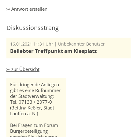
Antwort erstellen
Diskussionsstrang
16.01.2021 11:31 Uhr | Unbekannter Benutzer
Beliebter Treffpunkt am Kiesplatz
zur Übersicht
Für dringende Anliegen
gibt es eine Rufnummer
der Stadtverwaltung:
Tel. 07133 / 2077-0
(
Bettina Keßler
, Stadt
Lauffen a. N.)
Bei Fragen zum Forum
Bürgerbeteiligung
wenden Sie sich gerne