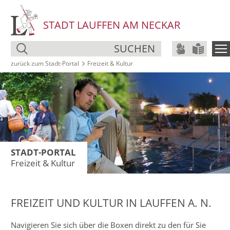
STADT LAUFFEN AM NECKAR
SUCHEN
zurück zum Stadt‑Portal
Freizeit & Kultur
STADT-PORTAL
Freizeit & Kultur
FREIZEIT UND KULTUR IN LAUFFEN A. N.
Navigieren Sie sich über die Boxen direkt zu den für Sie