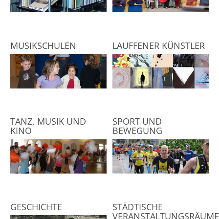
MUSIKSCHULEN
LAUFFENER KÜNSTLER
TANZ, MUSIK UND
SPORT UND
KINO
BEWEGUNG
GESCHICHTE
STÄDTISCHE
VERANSTALTUNGSRÄUM