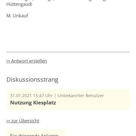
Hüttengaudi
M. Unkauf
Antwort erstellen
Diskussionsstrang
31.01.2021 15:47 Uhr | Unbekannter Benutzer
Nutzung Kiesplatz
zur Übersicht
Für dringende Anliegen