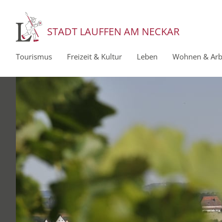
STADT LAUFFEN AM NECKAR
Tourismus
Freizeit & Kultur
Leben
Wohnen & Arb