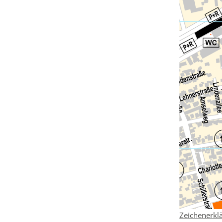
Zeichenerkl