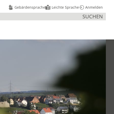
Gebärdensprache
Leichte Sprache
Anmelden
SUCHEN