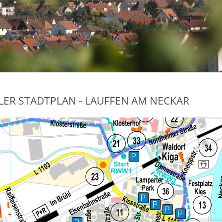
LER STADTPLAN - LAUFFEN AM NECKAR