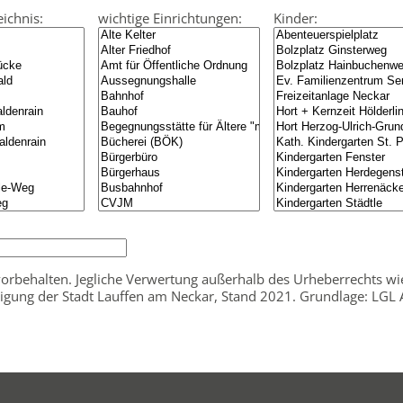
ichnis:
wichtige Einrichtungen:
Kinder:
vorbehalten. Jegliche Verwertung außerhalb des Urheberrechts wi
gung der Stadt Lauffen am Neckar, Stand 2021. Grundlage: LGL 