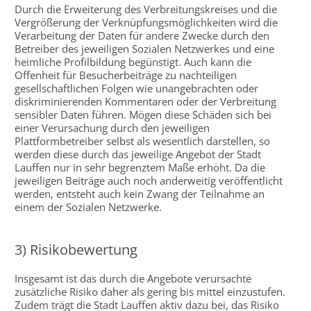
Durch die Erweiterung des Verbreitungskreises und die
Vergrößerung der Verknüpfungsmöglichkeiten wird die
Verarbeitung der Daten für andere Zwecke durch den
Betreiber des jeweiligen Sozialen Netzwerkes und eine
heimliche Profilbildung begünstigt. Auch kann die
Offenheit für Besucherbeiträge zu nachteiligen
gesellschaftlichen Folgen wie unangebrachten oder
diskriminierenden Kommentaren oder der Verbreitung
sensibler Daten führen. Mögen diese Schäden sich bei
einer Verursachung durch den jeweiligen
Plattformbetreiber selbst als wesentlich darstellen, so
werden diese durch das jeweilige Angebot der Stadt
Lauffen nur in sehr begrenztem Maße erhöht. Da die
jeweiligen Beiträge auch noch anderweitig veröffentlicht
werden, entsteht auch kein Zwang der Teilnahme an
einem der Sozialen Netzwerke.
3) Risikobewertung
Insgesamt ist das durch die Angebote verursachte
zusätzliche Risiko daher als gering bis mittel einzustufen.
Zudem trägt die Stadt Lauffen aktiv dazu bei, das Risiko