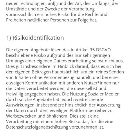
neuer Technologien, aufgrund der Art, des Umfangs, der
Umstände und der Zwecke der Verarbeitung
voraussichtlich ein hohes Risiko für die Rechte und
Freiheiten natürlicher Personen zur Folge hat.
1) Risikoidentifikation
Die eigenen Angebote lösen das in Artikel 35 DSGVO
beschriebene Risiko aufgrund des nur sehr geringen
Umfangs einer eigenen Datenverarbeitung selbst nicht aus.
Dies gilt insbesondere im Hinblick darauf, dass es sich bei
den eigenen Beiträgen hauptsächlich um ein reines Senden
von Inhalten ohne Personenbezug handelt, und bei einer
etwaigen Kommunikation mit anderen Nutzer*innen nur
die Daten verarbeitet werden, die diese selbst und
freiwillig angegeben haben. Die Nutzung Sozialer Medien
durch solche Angebote hat jedoch weitreichende
Auswirkungen, insbesondere hinsichtlich der Auswertung
der Daten durch den jeweiligen Plattformbetreiber zu
Werbezwecken und ähnlichem. Dies stellt eine
Verarbeitung mit einem hohen Risiko dar, für die eine
Datenschutzfolgenabschätzung vorzunehmen ist.