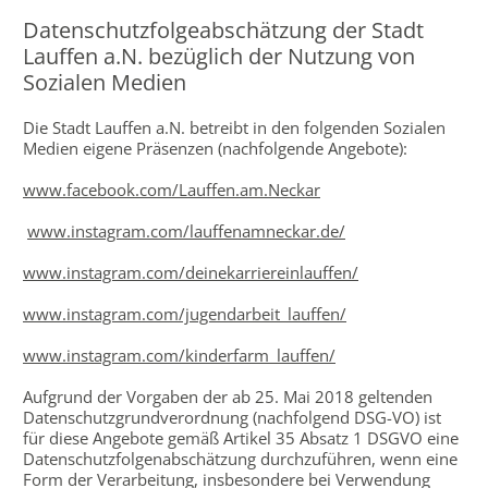
Datenschutzfolgeabschätzung der Stadt
Lauffen a.N. bezüglich der Nutzung von
Sozialen Medien
Die Stadt Lauffen a.N. betreibt in den folgenden Sozialen
Medien eigene Präsenzen (nachfolgende Angebote):
www.facebook.com/Lauffen.am.Neckar
www.instagram.com/lauffenamneckar.de/
www.instagram.com/deinekarriereinlauffen/
www.instagram.com/jugendarbeit_lauffen/
www.instagram.com/kinderfarm_lauffen/
Aufgrund der Vorgaben der ab 25. Mai 2018 geltenden
Datenschutzgrundverordnung (nachfolgend DSG-VO) ist
für diese Angebote gemäß Artikel 35 Absatz 1 DSGVO eine
Datenschutzfolgenabschätzung durchzuführen, wenn eine
Form der Verarbeitung, insbesondere bei Verwendung