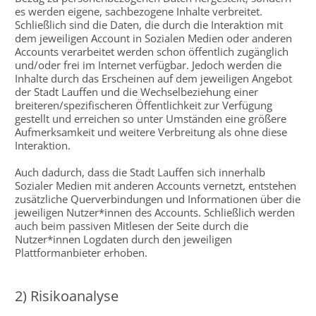
es werden eigene, sachbezogene Inhalte verbreitet.
Schließlich sind die Daten, die durch die Interaktion mit
dem jeweiligen Account in Sozialen Medien oder anderen
Accounts verarbeitet werden schon öffentlich zugänglich
und/oder frei im Internet verfügbar. Jedoch werden die
Inhalte durch das Erscheinen auf dem jeweiligen Angebot
der Stadt Lauffen und die Wechselbeziehung einer
breiteren/spezifischeren Öffentlichkeit zur Verfügung
gestellt und erreichen so unter Umständen eine größere
Aufmerksamkeit und weitere Verbreitung als ohne diese
Interaktion.
Auch dadurch, dass die Stadt Lauffen sich innerhalb
Sozialer Medien mit anderen Accounts vernetzt, entstehen
zusätzliche Querverbindungen und Informationen über die
jeweiligen Nutzer*innen des Accounts. Schließlich werden
auch beim passiven Mitlesen der Seite durch die
Nutzer*innen Logdaten durch den jeweiligen
Plattformanbieter erhoben.
2) Risikoanalyse