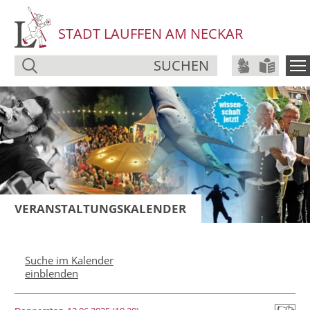
STADT LAUFFEN AM NECKAR
SUCHEN
VERANSTALTUNGSKALENDER
Suche im Kalender
einblenden