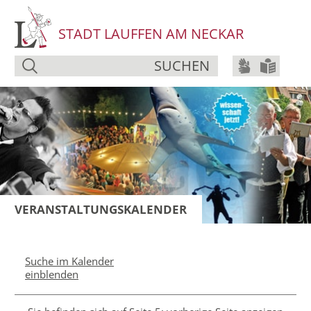
STADT LAUFFEN AM NECKAR
SUCHEN
VERANSTALTUNGSKALENDER
Suche im Kalender
einblenden