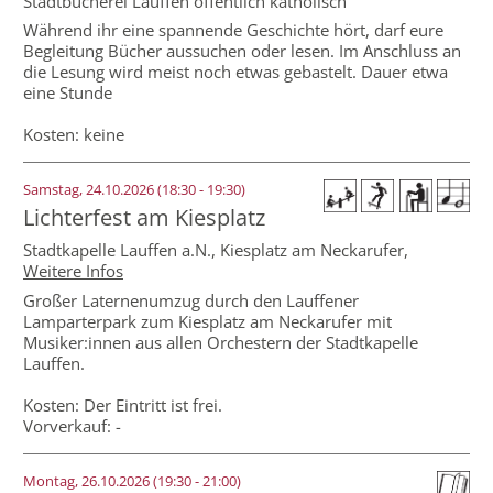
Stadtbücherei Lauffen öffentlich katholisch
Während ihr eine spannende Geschichte hört, darf eure
Begleitung Bücher aussuchen oder lesen. Im Anschluss an
die Lesung wird meist noch etwas gebastelt. Dauer etwa
eine Stunde
Kosten: keine
Samstag, 24.10.2026 (18:30 - 19:30)
Lichterfest am Kiesplatz
Stadtkapelle Lauffen a.N.,
Kiesplatz am Neckarufer
,
Weitere Infos
Großer Laternenumzug durch den Lauffener
Lamparterpark zum Kiesplatz am Neckarufer mit
Musiker:innen aus allen Orchestern der Stadtkapelle
Lauffen.
Kosten: Der Eintritt ist frei.
Vorverkauf: -
Montag, 26.10.2026 (19:30 - 21:00)