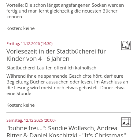
Vorteile: Die schon längst angefangenen Socken werden
fertig und man lernt gleichzeitig die neuesten Bücher
kennen.
Kosten: keine
Freitag, 11.12.2026 (14:30)
Vorlesezeit in der Stadtbücherei für
Kinder von 4 - 6 Jahren
Stadtbücherei Lauffen öffentlich katholisch
Während ihr eine spannende Geschichte hört, darf eure
Begleitung Bücher aussuchen oder lesen. Im Anschluss an
die Lesung wird meist noch etwas gebastelt. Dauer etwa
eine Stunde
Kosten: keine
Samstag, 12.12.2026 (20:00)
"bühne frei...": Sandie Wollasch, Andrea
Ritter & Daniel Koschitzki - "It's Christmas"