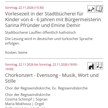
Sonntag, 22.11.2026 (15:30)
Vorlesezeit in der Stadtbücherei für
Kinder von 4 - 6 Jahren mit Bürgermeisterin
Sarina Pfründer und Emine Demir
Stadtbücherei Lauffen öffentlich katholisch
Die Lesung wird in deutscher und türkischer Sprache
erfolgen.
Kosten: keine
Sonntag, 22.11.2026 bis Sonntag, 22.11.2026
(18:00 -
19:00)
Chorkonzert - Evensong - Musik, Wort und
Stille
Chor der Regiswindiskirche,
Ev. Regiswindiskirche
Chor der Regiswindiskirche
Cosima Schimpf | Sopran
Maria Mokhova | Orgel