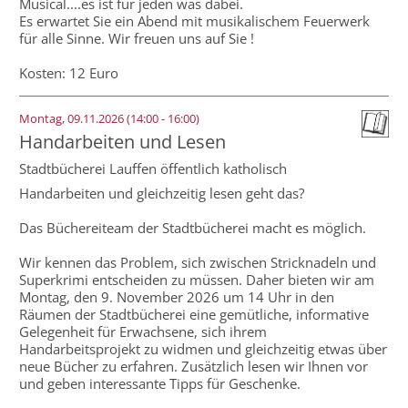
Musical....es ist für jeden was dabei.
Es erwartet Sie ein Abend mit musikalischem Feuerwerk
für alle Sinne. Wir freuen uns auf Sie !
Kosten: 12 Euro
Montag, 09.11.2026 (14:00 - 16:00)
Handarbeiten und Lesen
Stadtbücherei Lauffen öffentlich katholisch
Handarbeiten und gleichzeitig lesen geht das?
Das Büchereiteam der Stadtbücherei macht es möglich.
Wir kennen das Problem, sich zwischen Stricknadeln und
Superkrimi entscheiden zu müssen. Daher bieten wir am
Montag, den 9. November 2026 um 14 Uhr in den
Räumen der Stadtbücherei eine gemütliche, informative
Gelegenheit für Erwachsene, sich ihrem
Handarbeitsprojekt zu widmen und gleichzeitig etwas über
neue Bücher zu erfahren. Zusätzlich lesen wir Ihnen vor
und geben interessante Tipps für Geschenke.