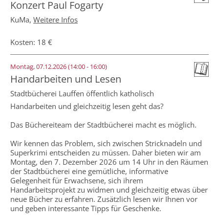
Konzert Paul Fogarty
KuMa,
Weitere Infos
Kosten: 18 €
Montag, 07.12.2026 (14:00 - 16:00)
Handarbeiten und Lesen
Stadtbücherei Lauffen öffentlich katholisch
Handarbeiten und gleichzeitig lesen geht das?
Das Büchereiteam der Stadtbücherei macht es möglich.
Wir kennen das Problem, sich zwischen Stricknadeln und
Superkrimi entscheiden zu müssen. Daher bieten wir am
Montag, den 7. Dezember 2026 um 14 Uhr in den Räumen
der Stadtbücherei eine gemütliche, informative
Gelegenheit für Erwachsene, sich ihrem
Handarbeitsprojekt zu widmen und gleichzeitig etwas über
neue Bücher zu erfahren. Zusätzlich lesen wir Ihnen vor
und geben interessante Tipps für Geschenke.