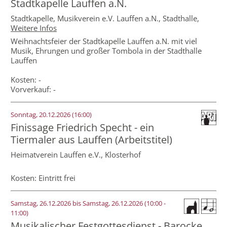
Stadtkapelle Lauffen a.N.
Stadtkapelle, Musikverein e.V. Lauffen a.N.,
Stadthalle
,
Weitere Infos
Weihnachtsfeier der Stadtkapelle Lauffen a.N. mit viel
Musik, Ehrungen und großer Tombola in der Stadthalle
Lauffen
Kosten: -
Vorverkauf: -
Sonntag, 20.12.2026 (16:00)
Finissage Friedrich Specht - ein
Tiermaler aus Lauffen (Arbeitstitel)
Heimatverein Lauffen e.V.,
Klosterhof
Kosten: Eintritt frei
Samstag, 26.12.2026 bis Samstag, 26.12.2026
(10:00 -
11:00)
Musikalischer Festgottesdienst - Barocke