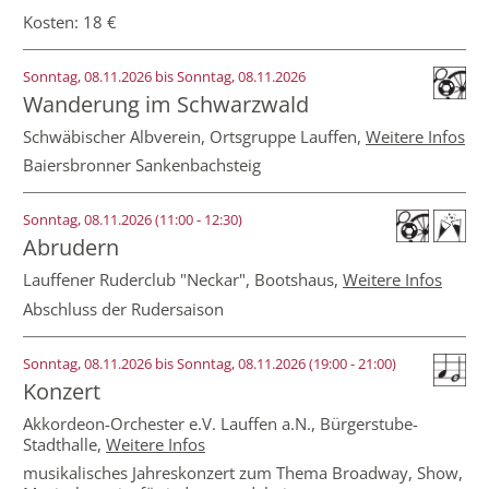
Kosten: 18 €
Sonntag, 08.11.2026 bis Sonntag, 08.11.2026
Wanderung im Schwarzwald
Schwäbischer Albverein, Ortsgruppe Lauffen,
Weitere Infos
Baiersbronner Sankenbachsteig
Sonntag, 08.11.2026 (11:00 - 12:30)
Abrudern
Lauffener Ruderclub "Neckar",
Bootshaus
,
Weitere Infos
Abschluss der Rudersaison
Sonntag, 08.11.2026 bis Sonntag, 08.11.2026
(19:00 - 21:00)
Konzert
Akkordeon-Orchester e.V. Lauffen a.N.,
Bürgerstube-
Stadthalle
,
Weitere Infos
musikalisches Jahreskonzert zum Thema Broadway, Show,