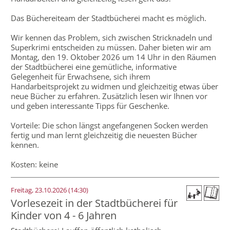
Das Büchereiteam der Stadtbücherei macht es möglich.
Wir kennen das Problem, sich zwischen Stricknadeln und
Superkrimi entscheiden zu müssen. Daher bieten wir am
Montag, den 19. Oktober 2026 um 14 Uhr in den Räumen
der Stadtbücherei eine gemütliche, informative
Gelegenheit für Erwachsene, sich ihrem
Handarbeitsprojekt zu widmen und gleichzeitig etwas über
neue Bücher zu erfahren. Zusätzlich lesen wir Ihnen vor
und geben interessante Tipps für Geschenke.
Vorteile: Die schon längst angefangenen Socken werden
fertig und man lernt gleichzeitig die neuesten Bücher
kennen.
Kosten: keine
Freitag, 23.10.2026 (14:30)
Vorlesezeit in der Stadtbücherei für
Kinder von 4 - 6 Jahren