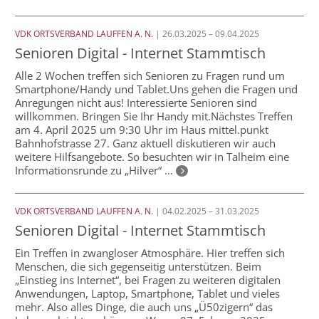
VDK ORTSVERBAND LAUFFEN A. N.
| 26.03.2025 – 09.04.2025
Senioren Digital - Internet Stammtisch
Alle 2 Wochen treffen sich Senioren zu Fragen rund um
Smartphone/Handy und Tablet.Uns gehen die Fragen und
Anregungen nicht aus! Interessierte Senioren sind
willkommen. Bringen Sie Ihr Handy mit.Nächstes Treffen
am 4. April 2025 um 9:30 Uhr im Haus mittel.punkt
Bahnhofstrasse 27. Ganz aktuell diskutieren wir auch
weitere Hilfsangebote. So besuchten wir in Talheim eine
Informationsrunde zu „Hilver“ …
VDK ORTSVERBAND LAUFFEN A. N.
| 04.02.2025 – 31.03.2025
Senioren Digital - Internet Stammtisch
Ein Treffen in zwangloser Atmosphäre. Hier treffen sich
Menschen, die sich gegenseitig unterstützen. Beim
„Einstieg ins Internet“, bei Fragen zu weiteren digitalen
Anwendungen, Laptop, Smartphone, Tablet und vieles
mehr. Also alles Dinge, die auch uns „Ü50zigern“ das