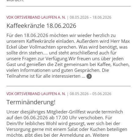
VDK ORTSVERBAND LAUFFEN A. N.
| 08.05.2026 – 18.06.2026
Kaffeekränzle 18.06.2026
Für den 18.06.2026 möchten wir wieder herzlich zu
unserem Kaffeekränzle einladen. Außerdem wird Herr Max
Eckel über Vollmachten sprechen. Was wird benötigt, was
sollte drin stehen.... und steht anschließend auch für
unsere Fragen zur Verfügung.Wir freuen uns über jeden
Gast und genießen die Zeit gemeinsam bei Kaffee, Kuchen,
vielen Informationen und guten Gesprächen. Die
Teilnahme ist für alle interessierten …
VDK ORTSVERBAND LAUFFEN A. N.
| 08.05.2026 – 05.06.2026
Terminänderung!
Unser diesjähriges Mitglieder-Grillfest wurde terminlich
auf den 06.06.2026 ab 17.00 Uhr verschoben. Für
Dein/Ihr leibliches Wohl wird gesorgt, wer sich bei der
Versorgung gerne mit einem Salat oder Kuchen beteiligen
möchte, gibt dies bei der Anmeldung an. Weitere