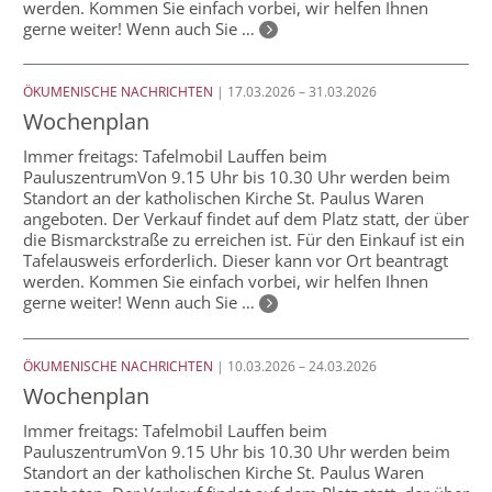
werden. Kommen Sie einfach vorbei, wir helfen Ihnen
gerne weiter! Wenn auch Sie …
ÖKUMENISCHE NACHRICHTEN
| 17.03.2026 – 31.03.2026
Wochenplan
Immer freitags: Tafelmobil Lauffen beim
PauluszentrumVon 9.15 Uhr bis 10.30 Uhr werden beim
Standort an der katholischen Kirche St. Paulus Waren
angeboten. Der Verkauf findet auf dem Platz statt, der über
die Bismarckstraße zu erreichen ist. Für den Einkauf ist ein
Tafelausweis erforderlich. Dieser kann vor Ort beantragt
werden. Kommen Sie einfach vorbei, wir helfen Ihnen
gerne weiter! Wenn auch Sie …
ÖKUMENISCHE NACHRICHTEN
| 10.03.2026 – 24.03.2026
Wochenplan
Immer freitags: Tafelmobil Lauffen beim
PauluszentrumVon 9.15 Uhr bis 10.30 Uhr werden beim
Standort an der katholischen Kirche St. Paulus Waren