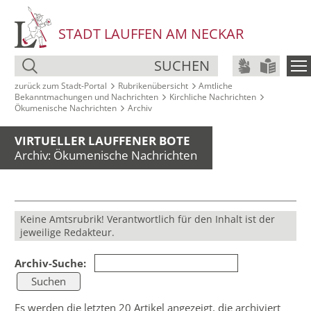
STADT LAUFFEN AM NECKAR
SUCHEN
zurück zum Stadt‑Portal
Rubrikenübersicht
Amtliche
Bekanntmachungen und Nachrichten
Kirchliche Nachrichten
Ökumenische Nachrichten
Archiv
VIRTUELLER LAUFFENER BOTE
Archiv: Ökumenische Nachrichten
Keine Amtsrubrik! Verantwortlich für den Inhalt ist der
jeweilige Redakteur.
Archiv-Suche:
Es werden die letzten 20 Artikel angezeigt, die archiviert