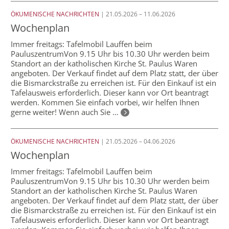
ÖKUMENISCHE NACHRICHTEN
| 21.05.2026 – 11.06.2026
Wochenplan
Immer freitags: Tafelmobil Lauffen beim
PauluszentrumVon 9.15 Uhr bis 10.30 Uhr werden beim
Standort an der katholischen Kirche St. Paulus Waren
angeboten. Der Verkauf findet auf dem Platz statt, der über
die Bismarckstraße zu erreichen ist. Für den Einkauf ist ein
Tafelausweis erforderlich. Dieser kann vor Ort beantragt
werden. Kommen Sie einfach vorbei, wir helfen Ihnen
gerne weiter! Wenn auch Sie …
ÖKUMENISCHE NACHRICHTEN
| 21.05.2026 – 04.06.2026
Wochenplan
Immer freitags: Tafelmobil Lauffen beim
PauluszentrumVon 9.15 Uhr bis 10.30 Uhr werden beim
Standort an der katholischen Kirche St. Paulus Waren
angeboten. Der Verkauf findet auf dem Platz statt, der über
die Bismarckstraße zu erreichen ist. Für den Einkauf ist ein
Tafelausweis erforderlich. Dieser kann vor Ort beantragt