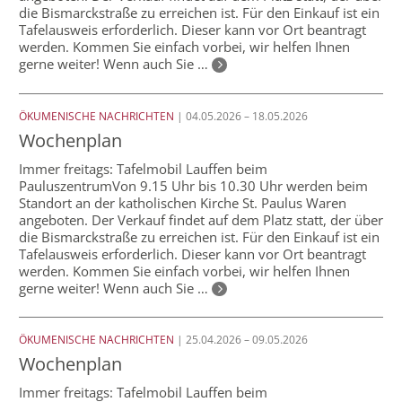
die Bismarckstraße zu erreichen ist. Für den Einkauf ist ein
Tafelausweis erforderlich. Dieser kann vor Ort beantragt
werden. Kommen Sie einfach vorbei, wir helfen Ihnen
gerne weiter! Wenn auch Sie …
ÖKUMENISCHE NACHRICHTEN
| 04.05.2026 – 18.05.2026
Wochenplan
Immer freitags: Tafelmobil Lauffen beim
PauluszentrumVon 9.15 Uhr bis 10.30 Uhr werden beim
Standort an der katholischen Kirche St. Paulus Waren
angeboten. Der Verkauf findet auf dem Platz statt, der über
die Bismarckstraße zu erreichen ist. Für den Einkauf ist ein
Tafelausweis erforderlich. Dieser kann vor Ort beantragt
werden. Kommen Sie einfach vorbei, wir helfen Ihnen
gerne weiter! Wenn auch Sie …
ÖKUMENISCHE NACHRICHTEN
| 25.04.2026 – 09.05.2026
Wochenplan
Immer freitags: Tafelmobil Lauffen beim