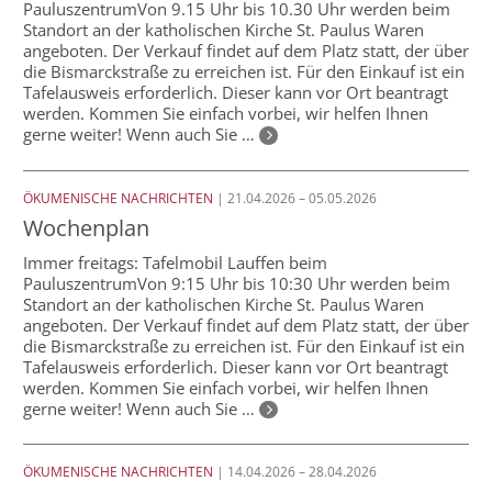
PauluszentrumVon 9.15 Uhr bis 10.30 Uhr werden beim
Standort an der katholischen Kirche St. Paulus Waren
angeboten. Der Verkauf findet auf dem Platz statt, der über
die Bismarckstraße zu erreichen ist. Für den Einkauf ist ein
Tafelausweis erforderlich. Dieser kann vor Ort beantragt
werden. Kommen Sie einfach vorbei, wir helfen Ihnen
gerne weiter! Wenn auch Sie …
ÖKUMENISCHE NACHRICHTEN
| 21.04.2026 – 05.05.2026
Wochenplan
Immer freitags: Tafelmobil Lauffen beim
PauluszentrumVon 9:15 Uhr bis 10:30 Uhr werden beim
Standort an der katholischen Kirche St. Paulus Waren
angeboten. Der Verkauf findet auf dem Platz statt, der über
die Bismarckstraße zu erreichen ist. Für den Einkauf ist ein
Tafelausweis erforderlich. Dieser kann vor Ort beantragt
werden. Kommen Sie einfach vorbei, wir helfen Ihnen
gerne weiter! Wenn auch Sie …
ÖKUMENISCHE NACHRICHTEN
| 14.04.2026 – 28.04.2026