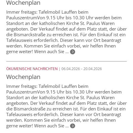
Wochenplan
Immer freitags: Tafelmobil Lauffen beim
PauluszentrumVon 9.15 Uhr bis 10.30 Uhr werden beim
Standort an der katholischen Kirche St. Paulus Waren
angeboten. Der Verkauf findet auf dem Platz statt, der über
die Bismarckstraße zu erreichen ist. Für den Einkauf ist ein
Tafelausweis erforderlich. Dieser kann vor Ort beantragt
werden. Kommen Sie einfach vorbei, wir helfen Ihnen
gerne weiter! Wenn auch Sie …
ÖKUMENISCHE NACHRICHTEN
| 06.04.2026 – 20.04.2026
Wochenplan
Immer freitags: Tafelmobil Lauffen beim
PauluszentrumVon 9.15 Uhr bis 10.30 Uhr werden beim
Standort an der katholischen Kirche St. Paulus Waren
angeboten. Der Verkauf findet auf dem Platz statt, der über
die Bismarckstraße zu erreichen ist. Für den Einkauf ist ein
Tafelausweis erforderlich. Dieser kann vor Ort beantragt
werden. Kommen Sie einfach vorbei, wir helfen Ihnen
gerne weiter! Wenn auch Sie …