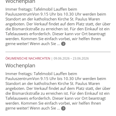
Wochenplan
Immer freitags: Tafelmobil Lauffen beim
PauluszentrumVon 9.15 Uhr bis 10.30 Uhr werden beim
Standort an der katholischen Kirche St. Paulus Waren
angeboten. Der Verkauf findet auf dem Platz statt, der über
die Bismarckstraße zu erreichen ist. Für den Einkauf ist ein
Tafelausweis erforderlich. Dieser kann vor Ort beantragt
werden. Kommen Sie einfach vorbei, wir helfen Ihnen
gerne weiter! Wenn auch Sie …
ÖKUMENISCHE NACHRICHTEN
| 09.06.2026 – 23.06.2026
Wochenplan
Immer freitags: Tafelmobil Lauffen beim
PauluszentrumVon 9.15 Uhr bis 10.30 Uhr werden beim
Standort an der katholischen Kirche St. Paulus Waren
angeboten. Der Verkauf findet auf dem Platz statt, der über
die Bismarckstraße zu erreichen ist. Für den Einkauf ist ein
Tafelausweis erforderlich. Dieser kann vor Ort beantragt
werden. Kommen Sie einfach vorbei, wir helfen Ihnen
gerne weiter! Wenn auch Sie …