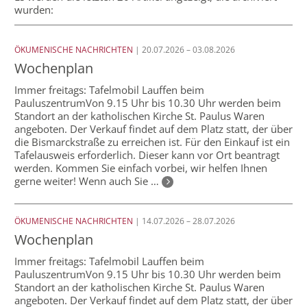
wurden:
ÖKUMENISCHE NACHRICHTEN
| 20.07.2026 – 03.08.2026
Wochenplan
Immer freitags: Tafelmobil Lauffen beim
PauluszentrumVon 9.15 Uhr bis 10.30 Uhr werden beim
Standort an der katholischen Kirche St. Paulus Waren
angeboten. Der Verkauf findet auf dem Platz statt, der über
die Bismarckstraße zu erreichen ist. Für den Einkauf ist ein
Tafelausweis erforderlich. Dieser kann vor Ort beantragt
werden. Kommen Sie einfach vorbei, wir helfen Ihnen
gerne weiter! Wenn auch Sie …
ÖKUMENISCHE NACHRICHTEN
| 14.07.2026 – 28.07.2026
Wochenplan
Immer freitags: Tafelmobil Lauffen beim
PauluszentrumVon 9.15 Uhr bis 10.30 Uhr werden beim
Standort an der katholischen Kirche St. Paulus Waren
angeboten. Der Verkauf findet auf dem Platz statt, der über