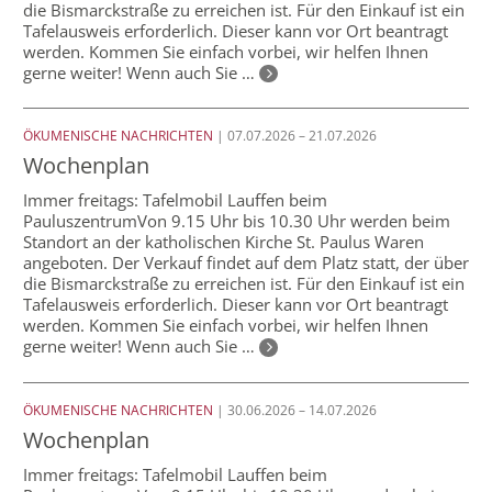
die Bismarckstraße zu erreichen ist. Für den Einkauf ist ein
Tafelausweis erforderlich. Dieser kann vor Ort beantragt
werden. Kommen Sie einfach vorbei, wir helfen Ihnen
gerne weiter! Wenn auch Sie …
ÖKUMENISCHE NACHRICHTEN
| 07.07.2026 – 21.07.2026
Wochenplan
Immer freitags: Tafelmobil Lauffen beim
PauluszentrumVon 9.15 Uhr bis 10.30 Uhr werden beim
Standort an der katholischen Kirche St. Paulus Waren
angeboten. Der Verkauf findet auf dem Platz statt, der über
die Bismarckstraße zu erreichen ist. Für den Einkauf ist ein
Tafelausweis erforderlich. Dieser kann vor Ort beantragt
werden. Kommen Sie einfach vorbei, wir helfen Ihnen
gerne weiter! Wenn auch Sie …
ÖKUMENISCHE NACHRICHTEN
| 30.06.2026 – 14.07.2026
Wochenplan
Immer freitags: Tafelmobil Lauffen beim