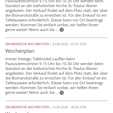
PauluszentrumVon 9.15 Uhr bis 10.30 Uhr werden beim
Standort an der katholischen Kirche St. Paulus Waren
angeboten. Der Verkauf findet auf dem Platz statt, der über
die Bismarckstraße zu erreichen ist. Für den Einkauf ist ein
Tafelausweis erforderlich. Dieser kann vor Ort beantragt
werden. Kommen Sie einfach vorbei, wir helfen Ihnen
gerne weiter! Wenn auch Sie …
ÖKUMENISCHE NACHRICHTEN
| 23.06.2026 – 07.07.2026
Wochenplan
Immer freitags: Tafelmobil Lauffen beim
PauluszentrumVon 9.15 Uhr bis 10.30 Uhr werden beim
Standort an der katholischen Kirche St. Paulus Waren
angeboten. Der Verkauf findet auf dem Platz statt, der über
die Bismarckstraße zu erreichen ist. Für den Einkauf ist ein
Tafelausweis erforderlich. Dieser kann vor Ort beantragt
werden. Kommen Sie einfach vorbei, wir helfen Ihnen
gerne weiter! Wenn auch Sie …
ÖKUMENISCHE NACHRICHTEN
| 16.06.2026 – 30.06.2026