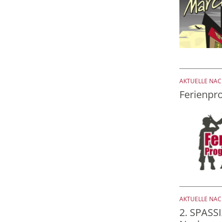
AKTUELLE NA
Ferienp
AKTUELLE NA
2. SPASSI