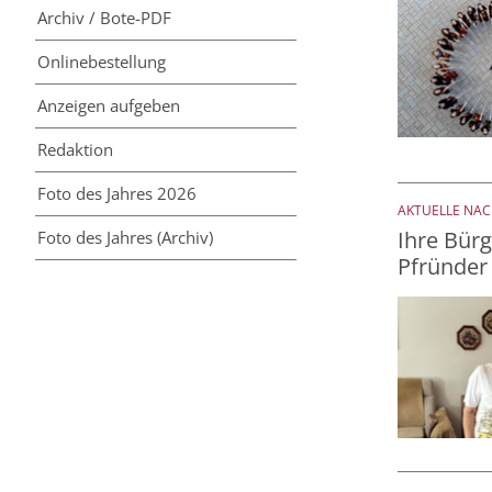
Archiv / Bote-PDF
Online­bestellung
Anzeigen aufgeben
Redaktion
Foto des Jahres 2026
AKTUELLE NA
Ihre Bürg
Foto des Jahres (Archiv)
Pfründer