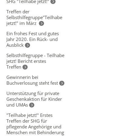
SHG "Teilhabe jetzt!"
Treffen der
Selbsthilfegruppe"Teilhabe
jetzt!" im März
Ein frohes Fest und gutes
Jahr 2020. Ein Rück- und
Ausblick
Selbsthilfegruppe - Teilhabe
jetzt! Bericht erstes
Treffen
Gewinnerin bei
Buchverlosung steht fest
Unterstützung für private
Geschenkaktion für Kinder
und UMAs
"Teilhabe jetzt!" Erstes
Treffen der SHG für
pflegende Angehörige und
Menschen mit Behinderung