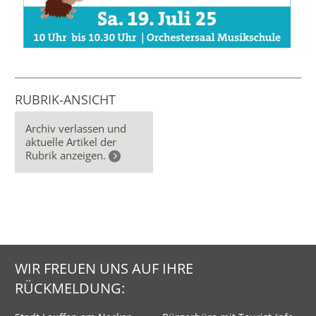
RUBRIK-ANSICHT
Archiv verlassen und
aktuelle Artikel der
Rubrik anzeigen.
WIR FREUEN UNS AUF IHRE
RÜCKMELDUNG: