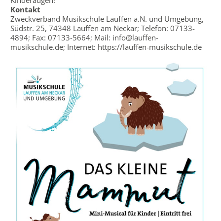
Kontakt
Zweckverband Musikschule Lauffen a.N. und Umgebung,
Südstr. 25, 74348 Lauffen am Neckar; Telefon: 07133-
4894; Fax: 07133-5664; Mail: info@lauffen-
musikschule.de; Internet: https://lauffen-musikschule.de