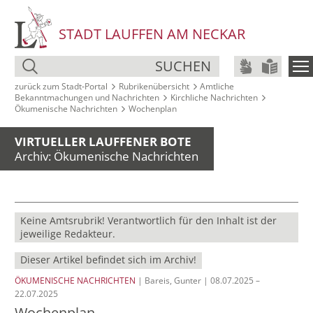
STADT LAUFFEN AM NECKAR
SUCHEN
zurück zum Stadt‑Portal
Rubrikenübersicht
Amtliche
Bekanntmachungen und Nachrichten
Kirchliche Nachrichten
Ökumenische Nachrichten
Wochenplan
VIRTUELLER LAUFFENER BOTE
Archiv: Ökumenische Nachrichten
Keine Amtsrubrik! Verantwortlich für den Inhalt ist der
jeweilige Redakteur.
Dieser Artikel befindet sich im Archiv!
ÖKUMENISCHE NACHRICHTEN
| Bareis, Gunter | 08.07.2025 –
22.07.2025
Wochenplan