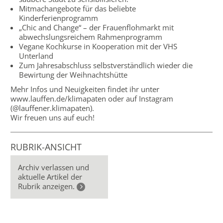
Mitmachangebote für das beliebte
Kinderferienprogramm
„Chic and Change“ – der Frauenflohmarkt mit
abwechslungsreichem Rahmenprogramm
Vegane Kochkurse in Kooperation mit der VHS
Unterland
Zum Jahresabschluss selbstverständlich wieder die
Bewirtung der Weihnachtshütte
Mehr Infos und Neuigkeiten findet ihr unter
www.lauffen.de/klimapaten oder auf Instagram
(@lauffener.klimapaten).
Wir freuen uns auf euch!
RUBRIK-ANSICHT
Archiv verlassen und
aktuelle Artikel der
Rubrik anzeigen.