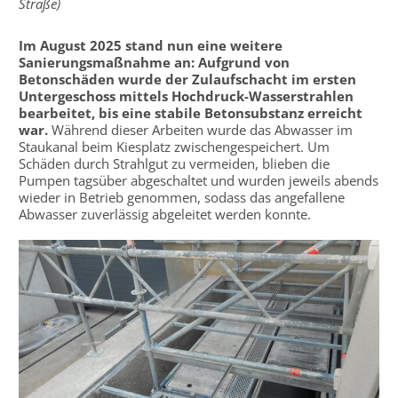
Straße)
Im August 2025 stand nun eine weitere
Sanierungsmaßnahme an: Aufgrund von
Betonschäden wurde der Zulaufschacht im ersten
Untergeschoss mittels Hochdruck-Wasserstrahlen
bearbeitet, bis eine stabile Betonsubstanz erreicht
war.
Während dieser Arbeiten wurde das Abwasser im
Staukanal beim Kiesplatz zwischengespeichert. Um
Schäden durch Strahlgut zu vermeiden, blieben die
Pumpen tagsüber abgeschaltet und wurden jeweils abends
wieder in Betrieb genommen, sodass das angefallene
Abwasser zuverlässig abgeleitet werden konnte.