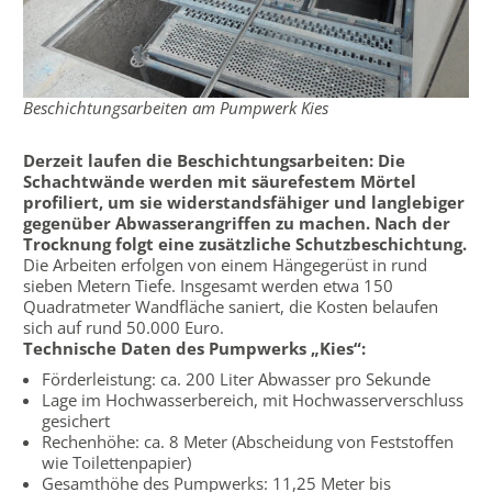
Beschichtungsarbeiten am Pumpwerk Kies
Derzeit laufen die Beschichtungsarbeiten: Die
Schachtwände werden mit säurefestem Mörtel
profiliert, um sie widerstandsfähiger und langlebiger
gegenüber Abwasserangriffen zu machen. Nach der
Trocknung folgt eine zusätzliche Schutzbeschichtung.
Die Arbeiten erfolgen von einem Hängegerüst in rund
sieben Metern Tiefe. Insgesamt werden etwa 150
Quadratmeter Wandfläche saniert, die Kosten belaufen
sich auf rund 50.000 Euro.
Technische Daten des Pumpwerks „Kies“:
Förderleistung: ca. 200 Liter Abwasser pro Sekunde
Lage im Hochwasserbereich, mit Hochwasserverschluss
gesichert
Rechenhöhe: ca. 8 Meter (Abscheidung von Feststoffen
wie Toilettenpapier)
Gesamthöhe des Pumpwerks: 11,25 Meter bis