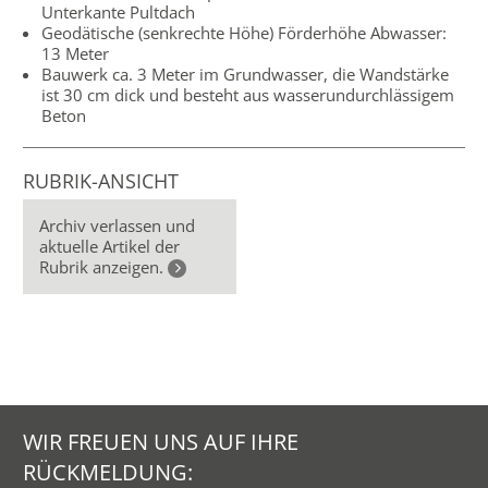
Unterkante Pultdach
Geodätische (senkrechte Höhe) Förderhöhe Abwasser:
13 Meter
Bauwerk ca. 3 Meter im Grundwasser, die Wandstärke
ist 30 cm dick und besteht aus wasserundurchlässigem
Beton
RUBRIK-ANSICHT
Archiv verlassen und
aktuelle Artikel der
Rubrik anzeigen.
WIR FREUEN UNS AUF IHRE
RÜCKMELDUNG: