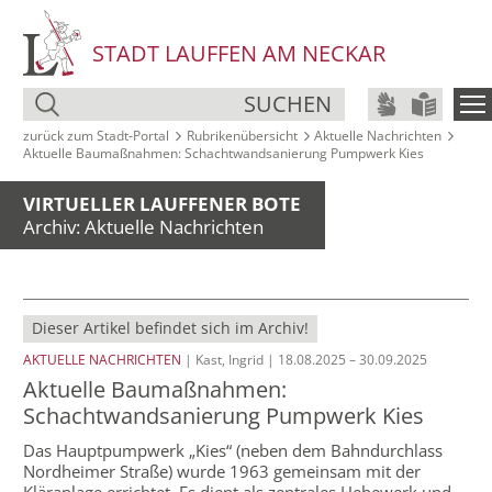
STADT LAUFFEN AM NECKAR
SUCHEN
zurück zum Stadt‑Portal
Rubrikenübersicht
Aktuelle Nachrichten
Aktuelle Baumaßnahmen: Schachtwandsanierung Pumpwerk Kies
VIRTUELLER LAUFFENER BOTE
Archiv: Aktuelle Nachrichten
Dieser Artikel befindet sich im Archiv!
AKTUELLE NACHRICHTEN
| Kast, Ingrid | 18.08.2025 – 30.09.2025
Aktuelle Baumaßnahmen:
Schachtwandsanierung Pumpwerk Kies
Das Hauptpumpwerk „Kies“ (neben dem Bahndurchlass
Nordheimer Straße) wurde 1963 gemeinsam mit der