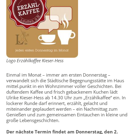
Logo Erzählkaffee Kieser-Hess
Einmal im Monat – immer am ersten Donnerstag –
verwandelt sich die Städtische Begegnungsstätte im Haus
mittel.punkt in ein Wohnzimmer voller Geschichten. Bei
duftendem Kaffee und frisch gebackenem Kuchen lädt
Ulrike Kieser-Hess ab 14.30 Uhr zum „Erzählkaffee“ ein. In
lockerer Runde darf erinnert, erzählt, gelacht und
miteinander geplaudert werden – ein Nachmittag zum
Genießen und zum gemeinsamen Eintauchen in kleine und
große Lebensgeschichten.
Der nächste Termin findet am Donnerstag, den 2.