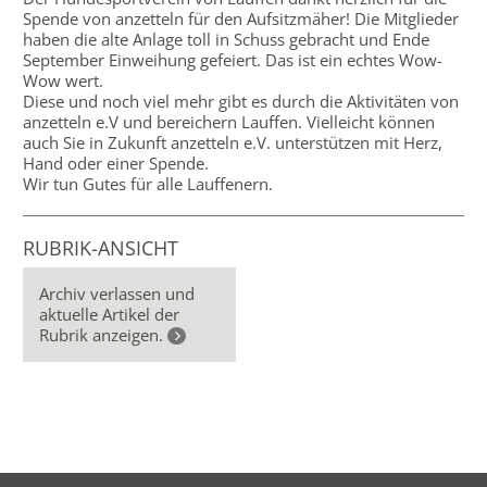
Spende von anzetteln für den Aufsitzmäher! Die Mitglieder
haben die alte Anlage toll in Schuss gebracht und Ende
September Einweihung gefeiert. Das ist ein echtes Wow-
Wow wert.
Diese und noch viel mehr gibt es durch die Aktivitäten von
anzetteln e.V und bereichern Lauffen. Vielleicht können
auch Sie in Zukunft anzetteln e.V. unterstützen mit Herz,
Hand oder einer Spende.
Wir tun Gutes für alle Lauffenern.
RUBRIK-ANSICHT
Archiv verlassen und
aktuelle Artikel der
Rubrik anzeigen.