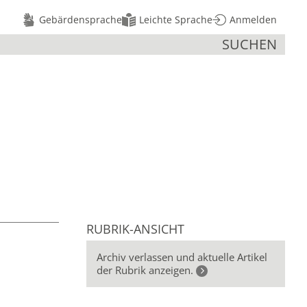
Gebärdensprache
Leichte Sprache
Anmelden
SUCHEN
RUBRIK-ANSICHT
Archiv verlassen und aktuelle Artikel
der Rubrik anzeigen.