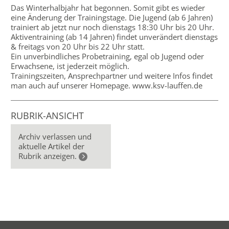
Das Winterhalbjahr hat begonnen. Somit gibt es wieder
eine Änderung der Trainingstage. Die Jugend (ab 6 Jahren)
trainiert ab jetzt nur noch dienstags 18:30 Uhr bis 20 Uhr.
Aktiventraining (ab 14 Jahren) findet unverändert dienstags
& freitags von 20 Uhr bis 22 Uhr statt.
Ein unverbindliches Probetraining, egal ob Jugend oder
Erwachsene, ist jederzeit möglich.
Trainingszeiten, Ansprechpartner und weitere Infos findet
man auch auf unserer Homepage. www.ksv-lauffen.de
RUBRIK-ANSICHT
Archiv verlassen und
aktuelle Artikel der
Rubrik anzeigen.