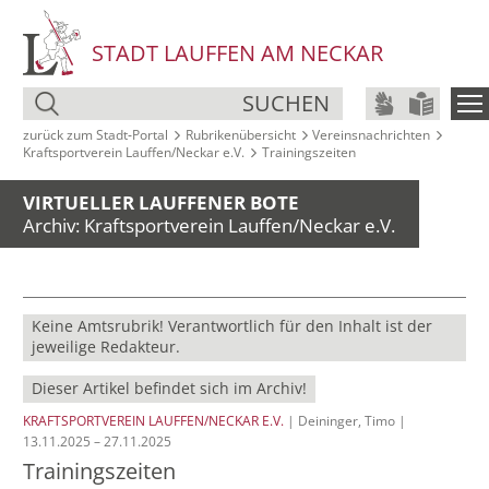
STADT LAUFFEN AM NECKAR
SUCHEN
zurück zum Stadt‑Portal
Rubrikenübersicht
Vereinsnachrichten
Kraftsportverein Lauffen/Neckar e.V.
Trainingszeiten
VIRTUELLER LAUFFENER BOTE
Archiv: Kraftsportverein Lauffen/Neckar e.V.
Keine Amtsrubrik! Verantwortlich für den Inhalt ist der
jeweilige Redakteur.
Dieser Artikel befindet sich im Archiv!
KRAFTSPORTVEREIN LAUFFEN/NECKAR E.V.
| Deininger, Timo |
13.11.2025 – 27.11.2025
Trainingszeiten