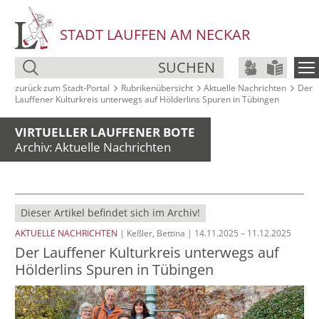
STADT LAUFFEN AM NECKAR
SUCHEN
zurück zum Stadt‑Portal
Rubrikenübersicht
Aktuelle Nachrichten
Der
Lauffener Kulturkreis unterwegs auf Hölderlins Spuren in Tübingen
VIRTUELLER LAUFFENER BOTE
Archiv: Aktuelle Nachrichten
Dieser Artikel befindet sich im Archiv!
AKTUELLE NACHRICHTEN
| Keßler, Bettina | 14.11.2025 – 11.12.2025
Der Lauffener Kulturkreis unterwegs auf
Hölderlins Spuren in Tübingen