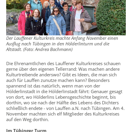
Der Lauffener Kulturkreis machte Anfang November einen
Ausflug nach Tübingen in den Hölderlinturm und die
Altstadt. (Foto: Andrea Bachmann)
Die Ehrenamtlichen des Lauffener Kulturkreises schauen
gerne über den eigenen Tellerrand: Was machen andere
Kulturtreibende anderswo? Gibt es Ideen, die man sich
auch für Lauffen zunutze machen kann? Besonders
spannend ist das natürlich, wenn man von der
Hölderlinstadt in die Hölderlinstadt fährt: Genauer gesagt
von dort, wo Hölderlins Lebensgeschichte beginnt, bis
dorthin, wo sie nach der Hälfte des Lebens des Dichters
schließlich endete - von Lauffen a.N. nach Tübingen. Am 4.
November machten sich elf Mitglieder des Kulturkreises
auf den Weg dorthin.
Im Tübinger Turm