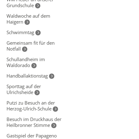
Grundschule
Waldwoche auf dem
Haigern
Schwimmtag
Gemeinsam fit für den
Notfall
Schullandheim im
Waldorado
Handballaktionstag
Sporttag auf der
Ulrichsheide
Putzi zu Besuch an der
Herzog-Ulrich-Schule
Besuch im Druckhaus der
Heilbronner Stimme
Gastspiel der Papageno