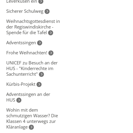
Leverkusen ein
Sicherer Schulweg
Weihnachtsgottesdienst in
der Regiswindiskirche -
Spende für die Tafel
Adventssingen
Frohe Weihnachten!
UNICEF zu Besuch an der
HUS - "Kinderrechte im
Sachunterricht"
Kürbis-Projekt
Adventssingen an der
HUS
Wohin mit dem
schmutzigen Wasser? Die
Klassen 4 unterwegs zur
Kläranlage