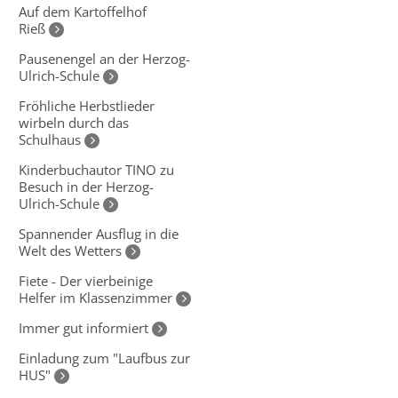
Auf dem Kartoffelhof
Rieß
Pausenengel an der Herzog-
Ulrich-Schule
Fröhliche Herbstlieder
wirbeln durch das
Schulhaus
Kinderbuchautor TINO zu
Besuch in der Herzog-
Ulrich-Schule
Spannender Ausflug in die
Welt des Wetters
Fiete - Der vierbeinige
Helfer im Klassenzimmer
Immer gut informiert
Einladung zum "Laufbus zur
HUS"