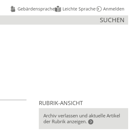
Gebärdensprache
Leichte Sprache
Anmelden
SUCHEN
RUBRIK-ANSICHT
Archiv verlassen und aktuelle Artikel
der Rubrik anzeigen.