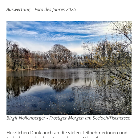
Auswertung - Foto des Jahres 2025
Birgit Nollenberger - Frostiger Morgen am Seeloch/Fischersee
Herzlichen Dank auch an die vielen Teilnehmerinnen und