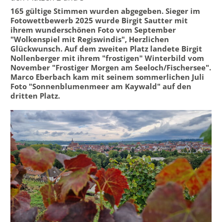
165 gültige Stimmen wurden abgegeben. Sieger im
Fotowettbewerb 2025 wurde Birgit Sautter mit
ihrem wunderschönen Foto vom September
"Wolkenspiel mit Regiswindis",
Herzlichen
Glückwunsch. Auf dem zweiten Platz landete Birgit
Nollenberger mit ihrem "frostigen" Winterbild vom
November "Frostiger Morgen am Seeloch/Fischersee".
Marco Eberbach kam mit seinem sommerlichen Juli
Foto "Sonnenblumenmeer am Kaywald" auf den
dritten Platz.