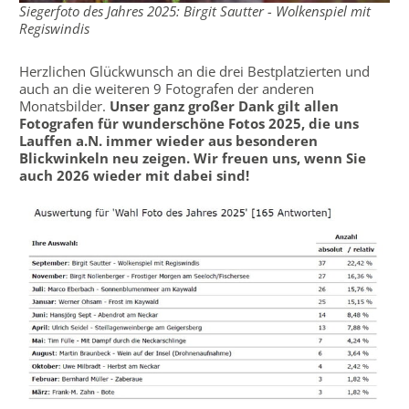
Siegerfoto des Jahres 2025: Birgit Sautter - Wolkenspiel mit
Regiswindis
Herzlichen Glückwunsch an die drei Bestplatzierten und
auch an die weiteren 9 Fotografen der anderen
Monatsbilder.
Unser ganz großer Dank gilt allen
Fotografen für wunderschöne Fotos 2025, die uns
Lauffen a.N. immer wieder aus besonderen
Blickwinkeln neu zeigen. Wir freuen uns, wenn Sie
auch 2026 wieder mit dabei sind!