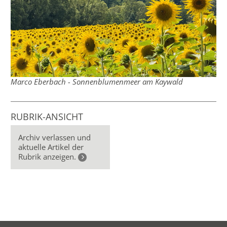
Marco Eberbach - Sonnenblumenmeer am Kaywald
RUBRIK-ANSICHT
Archiv verlassen und
aktuelle Artikel der
Rubrik anzeigen.