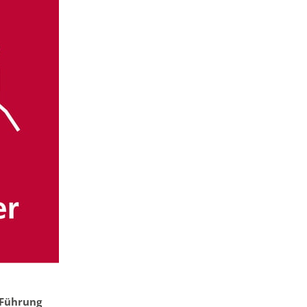
 Führung