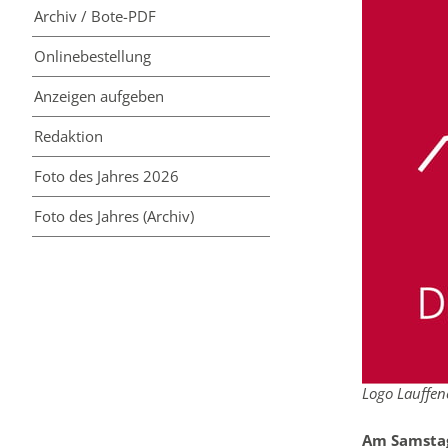
Archiv / Bote-PDF
Online­bestellung
Anzeigen aufgeben
Redaktion
Foto des Jahres 2026
Foto des Jahres (Archiv)
Logo Lauffen
Am Samstag