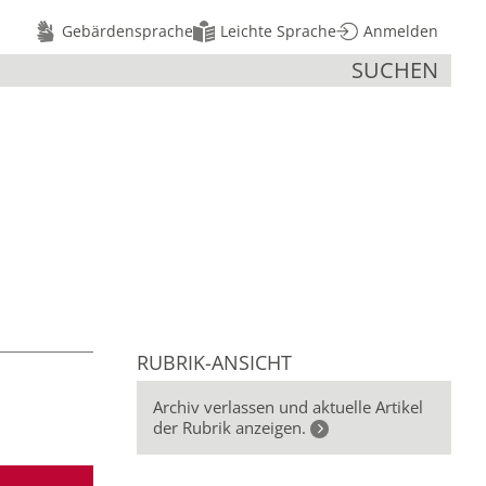
Gebärdensprache
Leichte Sprache
Anmelden
SUCHEN
RUBRIK-ANSICHT
Archiv verlassen und aktuelle Artikel
der Rubrik anzeigen.