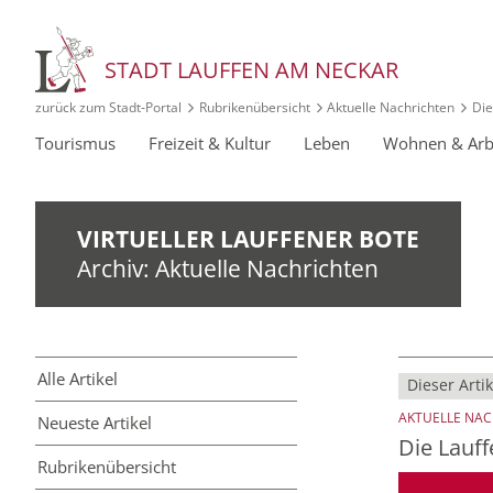
STADT LAUFFEN AM NECKAR
zurück zum Stadt‑Portal
Rubrikenübersicht
Aktuelle Nachrichten
Die
Tourismus
Freizeit & Kultur
Leben
Wohnen & Arb
VIRTUELLER LAUFFENER BOTE
Archiv: Aktuelle Nachrichten
Alle Artikel
Dieser Artik
AKTUELLE NA
Neueste Artikel
Die Lauf
Rubriken­übersicht