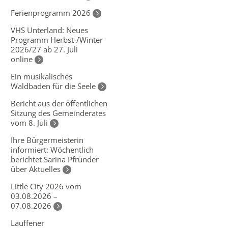
Ferienprogramm 2026
VHS Unterland: Neues
Programm Herbst-/Winter
2026/27 ab 27. Juli
online
Ein musikalisches
Waldbaden für die Seele
Bericht aus der öffentlichen
Sitzung des Gemeinderates
vom 8. Juli
Ihre Bürgermeisterin
informiert: Wöchentlich
berichtet Sarina Pfründer
über Aktuelles
Little City 2026 vom
03.08.2026 –
07.08.2026
Lauffener