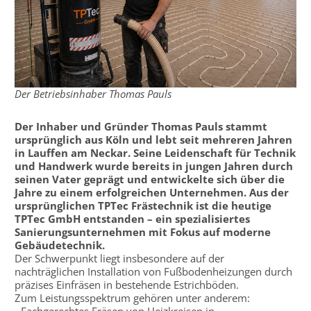
Der Betriebsinhaber Thomas Pauls
Der Inhaber und Gründer Thomas Pauls stammt
ursprünglich aus Köln und lebt seit mehreren Jahren
in Lauffen am Neckar. Seine Leidenschaft für Technik
und Handwerk wurde bereits in jungen Jahren durch
seinen Vater geprägt und entwickelte sich über die
Jahre zu einem erfolgreichen Unternehmen.
Aus der
ursprünglichen TPTec Frästechnik ist die heutige
TPTec GmbH entstanden – ein spezialisiertes
Sanierungsunternehmen mit Fokus auf moderne
Gebäudetechnik.
Der Schwerpunkt liegt insbesondere auf der
nachträglichen Installation von Fußbodenheizungen durch
präzises Einfräsen in bestehende Estrichböden.
Zum Leistungsspektrum gehören unter anderem: