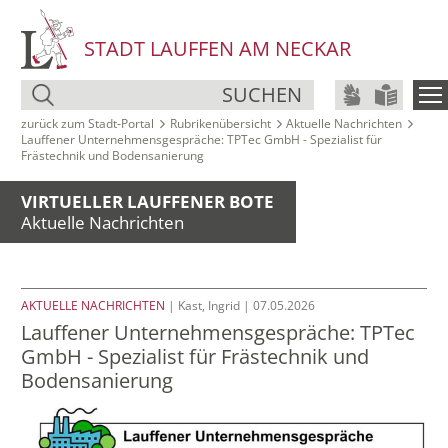
STADT LAUFFEN AM NECKAR
SUCHEN
zurück zum Stadt‑Portal
Rubrikenübersicht
Aktuelle Nachrichten
Lauffener Unternehmensgespräche: TPTec GmbH - Spezialist für
Frästechnik und Bodensanierung
VIRTUELLER LAUFFENER BOTE
Aktuelle Nachrichten
AKTUELLE NACHRICHTEN
| Kast, Ingrid | 07.05.2026
Lauffener Unternehmensgespräche: TPTec
GmbH - Spezialist für Frästechnik und
Bodensanierung