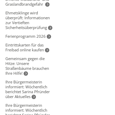
Graslandbrandgefahr
Ehmetsklinge wird
überprüft: Informationen
zur Vertieften
Sicherheitsüberprüfung
Ferienprogramm 2026
Eintrittskarten für das
Freibad online kaufen
Gemeinsam gegen die
Hitze: Unsere
Straßenbäume brauchen
Ihre Hilfe!
Ihre Bürgermeisterin
informiert: Wöchentlich
berichtet Sarina Pfründer
über Aktuelles
Ihre Bürgermeisterin
informiert: Wöchentlich