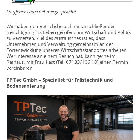
Lauffener Unternehmergespräche
Wir haben den Betriebsbesuch mit anschließender
Besichtigung ins Leben gerufen, um Wirtschaft und Politik
zu vernetzen. Ziel des Austausches ist es, dass
Unternehmen und Verwaltung gemeinsam an der
Fortentwicklung unseres Wirtschaftsstandortes arbeiten.
Wer Interesse an einem Besuch hat, kann gerne im
Rathaus, mit Frau Kast (Tel. 07133/106 10) einen Termin
vereinbaren.
TP Tec GmbH – Spezialist für Frästechnik und
Bodensanierung