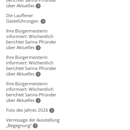
berichtet Sarina Pfründer
über Aktuelles
Die Lauffener
Gästeführungen
Ihre Bürgermeisterin
informiert: Wöchentlich
berichtet Sarina Pfründer
über Aktuelles
Ihre Bürgermeisterin
informiert: Wöchentlich
berichtet Sarina Pfründer
über Aktuelles
Ihre Bürgermeisterin
informiert: Wöchentlich
berichtet Sarina Pfründer
über Aktuelles
Foto des Jahres 2026
Vernissage der Ausstellung
„Begegnung“