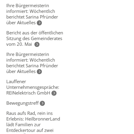
Ihre Bürgermeisterin
informiert: Wöchentlich
berichtet Sarina Pfründer
über Aktuelles
Bericht aus der öffentlichen
Sitzung des Gemeinderates
vom 20. Mai
Ihre Bürgermeisterin
informiert: Wöchentlich
berichtet Sarina Pfründer
über Aktuelles
Lauffener
Unternehmensgespräche:
REINelektrisch GmbH
Bewegungstreff
Raus aufs Rad, rein ins
Erlebnis: HeilbronnerLand
lädt Familien zur
Entdeckertour auf zwei