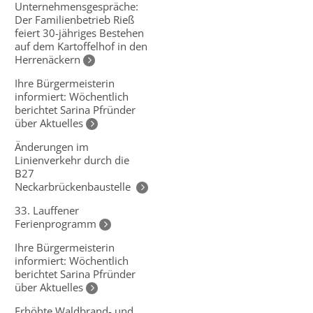
Unternehmensgespräche:
Der Familienbetrieb Rieß
feiert 30-jähriges Bestehen
auf dem Kartoffelhof in den
Herrenäckern
Ihre Bürgermeisterin
informiert: Wöchentlich
berichtet Sarina Pfründer
über Aktuelles
Änderungen im
Linienverkehr durch die
B27
Neckarbrückenbaustelle
33. Lauffener
Ferienprogramm
Ihre Bürgermeisterin
informiert: Wöchentlich
berichtet Sarina Pfründer
über Aktuelles
Erhöhte Waldbrand- und