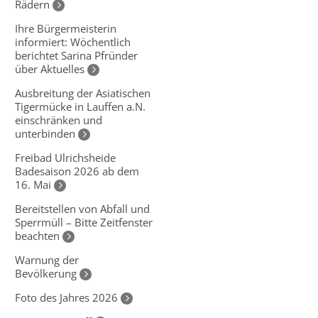
Rädern
Ihre Bürgermeisterin
informiert: Wöchentlich
berichtet Sarina Pfründer
über Aktuelles
Ausbreitung der Asiatischen
Tigermücke in Lauffen a.N.
einschränken und
unterbinden
Freibad Ulrichsheide
Badesaison 2026 ab dem
16. Mai
Bereitstellen von Abfall und
Sperrmüll – Bitte Zeitfenster
beachten
Warnung der
Bevölkerung
Foto des Jahres 2026