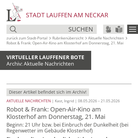
STADT LAUFFEN AM NECKAR
SUCHEN
zurück zum Stadt‑Portal
Rubrikenübersicht
Aktuelle Nachrichten
Robot & Frank: Open-Air-Kino am Klosterhof am Donnerstag, 21. Mai
VIRTUELLER LAUFFENER BOTE
Archiv: Aktuelle Nachrichten
Dieser Artikel befindet sich im Archiv!
AKTUELLE NACHRICHTEN
| Kast, Ingrid | 08.05.2026 – 21.05.2026
Robot & Frank: Open-Air-Kino am
Klosterhof am Donnerstag, 21. Mai
Beginn: 21 Uhr bzw. bei Einbruch der Dunkelheit (bei
Regenwetter im Gebäude Klosterhof)