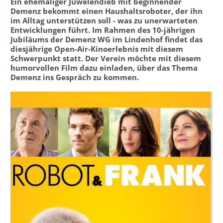
Ein ehemaliger Juwelendieb mit beginnender
Demenz bekommt einen Haushaltsroboter, der ihn
im Alltag unterstützen soll - was zu unerwarteten
Entwicklungen führt. Im Rahmen des 10-jährigen
Jubiläums der Demenz WG im Lindenhof findet das
diesjährige Open-Air-Kinoerlebnis mit diesem
Schwerpunkt statt. Der Verein möchte mit diesem
humorvollen Film dazu einladen, über das Thema
Demenz ins Gespräch zu kommen.