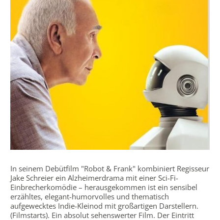
In seinem Debütfilm "Robot & Frank" kombiniert Regisseur
Jake Schreier ein Alzheimerdrama mit einer Sci-Fi-
Einbrecherkomödie – herausgekommen ist ein sensibel
erzähltes, elegant-humorvolles und thematisch
aufgewecktes Indie-Kleinod mit großartigen Darstellern.
(Filmstarts). Ein absolut sehenswerter Film. Der Eintritt