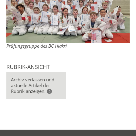
Prüfungsgruppe des BC Hiakri
RUBRIK-ANSICHT
Archiv verlassen und
aktuelle Artikel der
Rubrik anzeigen.