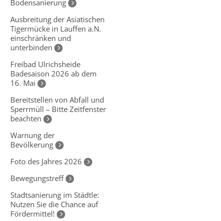
Bodensanierung
Ausbreitung der Asiatischen
Tigermücke in Lauffen a.N.
einschränken und
unterbinden
Freibad Ulrichsheide
Badesaison 2026 ab dem
16. Mai
Bereitstellen von Abfall und
Sperrmüll – Bitte Zeitfenster
beachten
Warnung der
Bevölkerung
Foto des Jahres 2026
Bewegungstreff
Stadtsanierung im Städtle:
Nutzen Sie die Chance auf
Fördermittel!