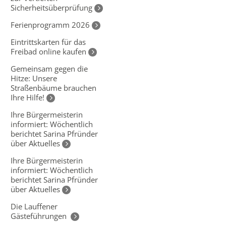
Sicherheitsüberprüfung
Ferienprogramm 2026
Eintrittskarten für das
Freibad online kaufen
Gemeinsam gegen die
Hitze: Unsere
Straßenbäume brauchen
Ihre Hilfe!
Ihre Bürgermeisterin
informiert: Wöchentlich
berichtet Sarina Pfründer
über Aktuelles
Ihre Bürgermeisterin
informiert: Wöchentlich
berichtet Sarina Pfründer
über Aktuelles
Die Lauffener
Gästeführungen