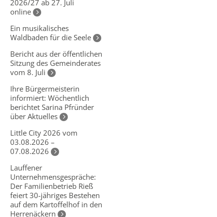
2026/27 ab 27. Juli
online
Ein musikalisches
Waldbaden für die Seele
Bericht aus der öffentlichen
Sitzung des Gemeinderates
vom 8. Juli
Ihre Bürgermeisterin
informiert: Wöchentlich
berichtet Sarina Pfründer
über Aktuelles
Little City 2026 vom
03.08.2026 –
07.08.2026
Lauffener
Unternehmensgespräche:
Der Familienbetrieb Rieß
feiert 30-jähriges Bestehen
auf dem Kartoffelhof in den
Herrenäckern