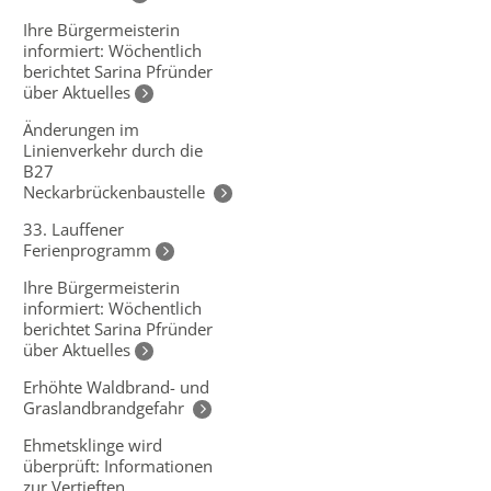
Ihre Bürgermeisterin
informiert: Wöchentlich
berichtet Sarina Pfründer
über Aktuelles
Änderungen im
Linienverkehr durch die
B27
Neckarbrückenbaustelle
33. Lauffener
Ferienprogramm
Ihre Bürgermeisterin
informiert: Wöchentlich
berichtet Sarina Pfründer
über Aktuelles
Erhöhte Waldbrand- und
Graslandbrandgefahr
Ehmetsklinge wird
überprüft: Informationen
zur Vertieften