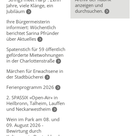
anzeigen und
Jahre, viele Klänge, ein
durchsuchen.
Jubiläum
Ihre Bürgermeisterin
informiert: Wöchentlich
berichtet Sarina Pfründer
über Aktuelles
Spatenstich für 59 öffentlich
geförderte Mietwohnungen
in der Charlottenstraße
Märchen für Erwachsene in
der Stadtbücherei
Ferienprogramm 2026
2. SPASSIX »Open-Air« in
Heilbronn, Talheim, Lauffen
und Neckarwestheim
Wein im Park am 08. und
09. August 2026 -
Bewirtung durch