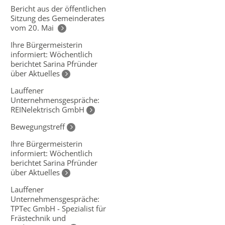
Bericht aus der öffentlichen
Sitzung des Gemeinderates
vom 20. Mai
Ihre Bürgermeisterin
informiert: Wöchentlich
berichtet Sarina Pfründer
über Aktuelles
Lauffener
Unternehmensgespräche:
REINelektrisch GmbH
Bewegungstreff
Ihre Bürgermeisterin
informiert: Wöchentlich
berichtet Sarina Pfründer
über Aktuelles
Lauffener
Unternehmensgespräche:
TPTec GmbH - Spezialist für
Frästechnik und