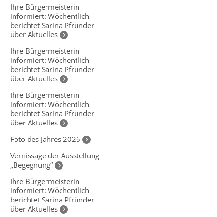
Ihre Bürgermeisterin
informiert: Wöchentlich
berichtet Sarina Pfründer
über Aktuelles
Ihre Bürgermeisterin
informiert: Wöchentlich
berichtet Sarina Pfründer
über Aktuelles
Ihre Bürgermeisterin
informiert: Wöchentlich
berichtet Sarina Pfründer
über Aktuelles
Foto des Jahres 2026
Vernissage der Ausstellung
„Begegnung“
Ihre Bürgermeisterin
informiert: Wöchentlich
berichtet Sarina Pfründer
über Aktuelles