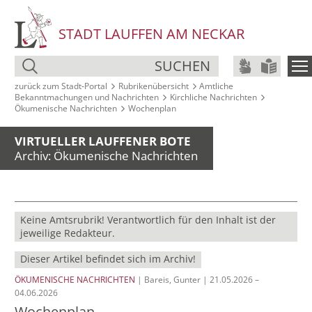
STADT LAUFFEN AM NECKAR
SUCHEN
zurück zum Stadt‑Portal
Rubrikenübersicht
Amtliche
Bekanntmachungen und Nachrichten
Kirchliche Nachrichten
Ökumenische Nachrichten
Wochenplan
VIRTUELLER LAUFFENER BOTE
Archiv: Ökumenische Nachrichten
Keine Amtsrubrik! Verantwortlich für den Inhalt ist der
jeweilige Redakteur.
Dieser Artikel befindet sich im Archiv!
ÖKUMENISCHE NACHRICHTEN
| Bareis, Gunter | 21.05.2026 –
04.06.2026
Wochenplan