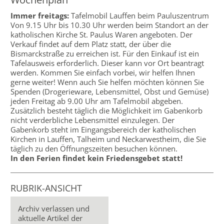
Immer freitags:
Tafelmobil Lauffen beim Pauluszentrum
Von 9.15 Uhr bis 10.30 Uhr werden beim Standort an der
katholischen Kirche St. Paulus Waren angeboten. Der
Verkauf findet auf dem Platz statt, der über die
Bismarckstraße zu erreichen ist. Für den Einkauf ist ein
Tafelausweis erforderlich. Dieser kann vor Ort beantragt
werden. Kommen Sie einfach vorbei, wir helfen Ihnen
gerne weiter! Wenn auch Sie helfen möchten können Sie
Spenden (Drogerieware, Lebensmittel, Obst und Gemüse)
jeden Freitag ab 9.00 Uhr am Tafelmobil abgeben.
Zusätzlich besteht täglich die Möglichkeit im Gabenkorb
nicht verderbliche Lebensmittel einzulegen. Der
Gabenkorb steht im Eingangsbereich der katholischen
Kirchen in Lauffen, Talheim und Neckarwestheim, die Sie
täglich zu den Öffnungszeiten besuchen können.
In den Ferien findet kein Friedensgebet statt!
RUBRIK-ANSICHT
Archiv verlassen und
aktuelle Artikel der