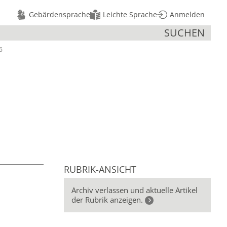
Gebärdensprache
Leichte Sprache
Anmelden
SUCHEN
6
RUBRIK-ANSICHT
Archiv verlassen und aktuelle Artikel
der Rubrik anzeigen.