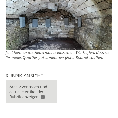
Jetzt können die Fledermäuse einziehen. Wir hoffen, dass sie
ihr neues Quartier gut annehmen (Foto: Bauhof Lauffen)
RUBRIK-ANSICHT
Archiv verlassen und
aktuelle Artikel der
Rubrik anzeigen.