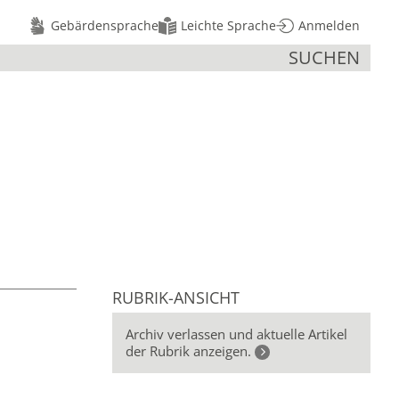
Gebärdensprache
Leichte Sprache
Anmelden
SUCHEN
RUBRIK-ANSICHT
Archiv verlassen und aktuelle Artikel
der Rubrik anzeigen.