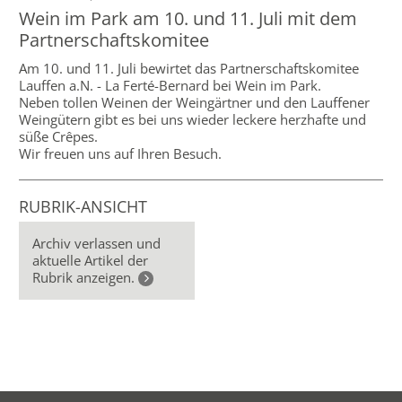
Wein im Park am 10. und 11. Juli mit dem
Partnerschaftskomitee
Am 10. und 11. Juli bewirtet das Partnerschaftskomitee
Lauffen a.N. - La Ferté-Bernard bei Wein im Park.
Neben tollen Weinen der Weingärtner und den Lauffener
Weingütern gibt es bei uns wieder leckere herzhafte und
süße Crêpes.
Wir freuen uns auf Ihren Besuch.
RUBRIK-ANSICHT
Archiv verlassen und
aktuelle Artikel der
Rubrik anzeigen.