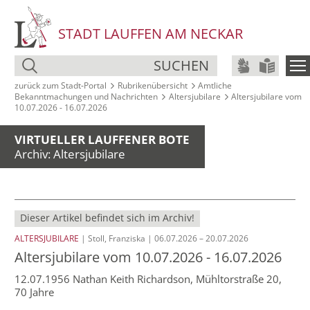
STADT LAUFFEN AM NECKAR
SUCHEN
zurück zum Stadt‑Portal
Rubrikenübersicht
Amtliche
Bekanntmachungen und Nachrichten
Altersjubilare
Altersjubilare vom
10.07.2026 - 16.07.2026
VIRTUELLER LAUFFENER BOTE
Archiv: Altersjubilare
Dieser Artikel befindet sich im Archiv!
ALTERSJUBILARE
| Stoll, Franziska | 06.07.2026 – 20.07.2026
Altersjubilare vom 10.07.2026 - 16.07.2026
12.07.1956 Nathan Keith Richardson, Mühltorstraße 20,
70 Jahre