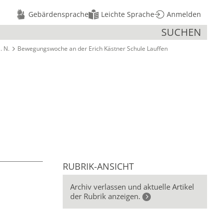
Gebärdensprache
Leichte Sprache
Anmelden
SUCHEN
. N.
Bewegungswoche an der Erich Kästner Schule Lauffen
RUBRIK-ANSICHT
Archiv verlassen und aktuelle Artikel
der Rubrik anzeigen.