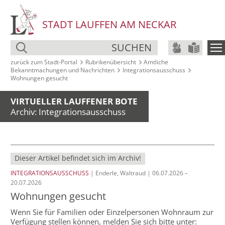
STADT LAUFFEN AM NECKAR
SUCHEN
zurück zum Stadt‑Portal
Rubrikenübersicht
Amtliche
Bekanntmachungen und Nachrichten
Integrationsausschuss
Wohnungen gesucht
VIRTUELLER LAUFFENER BOTE
Archiv: Integrationsausschuss
Dieser Artikel befindet sich im Archiv!
INTEGRATIONSAUSSCHUSS
| Enderle, Waltraud | 06.07.2026 –
20.07.2026
Wohnungen gesucht
Wenn Sie für Familien oder Einzelpersonen Wohnraum zur
Verfügung stellen können, melden Sie sich bitte unter: