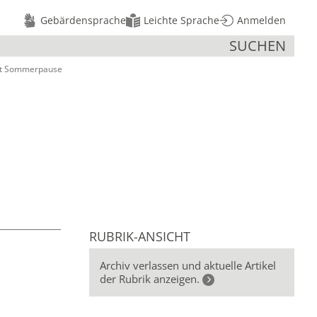
Gebärdensprache
Leichte Sprache
Anmelden
SUCHEN
ht Sommerpause
RUBRIK-ANSICHT
Archiv verlassen und aktuelle Artikel
der Rubrik anzeigen.