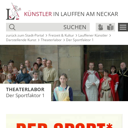
KÜNSTLER
IN LAUFFEN AM NECKAR
SUCHEN
zurück zum Stadt‑Portal
Freizeit & Kultur
Lauffener Künstler
Darstellende Kunst
Theaterlabor
Der Sportfaktor 1
THEATERLABOR
Der Sportfaktor 1