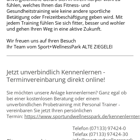
fühlen, welches Ihnen das Fitness- und
Gesundheitstraining wie keine andere sportliche
Betätigung oder Freizeitbeschäftigung geben wird. Mit
jedem Training fühlen Sie sich fitter, besser und wohler
und gehen Ihren Weg in eine aktive Zukunft.
Wir freuen uns auf Ihren Besuch
Ihr Team vom Sport+WellnessPark ALTE ZIEGELEI
Jetzt unverbindlich Kennenlernen -
Terminvereinbarung direkt online!
Sie möchten unsere Anlage kennenlernen? Ganz egal ob
bei einer kostenlosen Beratung oder einem
unverbindlichen Probetraining mit Personal Trainer -
vereinbaren Sie jetzt Ihren persönlichen
Termin:
https://www.sportundwellnesspark.de/kennenlernte
Telefon (07133) 97424-0
Telefax (07133) 97424-30
info@sportundwellnesspark.de