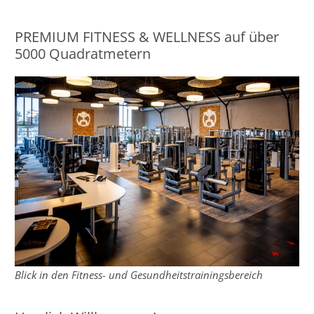
PREMIUM FITNESS & WELLNESS auf über
5000 Quadratmetern
Blick in den Fitness- und Gesundheitstrainingsbereich