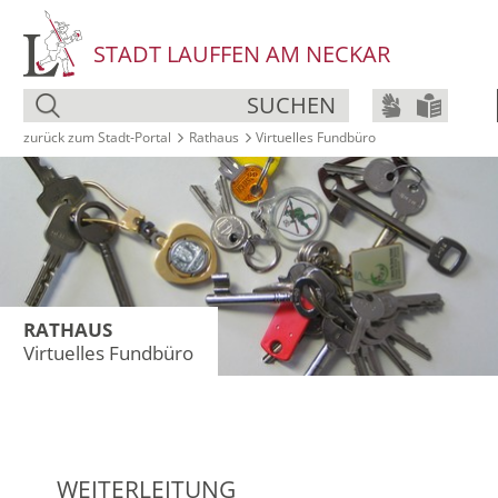
STADT LAUFFEN AM NECKAR
SUCHEN
zurück zum Stadt‑Portal
Rathaus
Virtuelles Fundbüro
RATHAUS
Virtuelles Fundbüro
WEITERLEITUNG