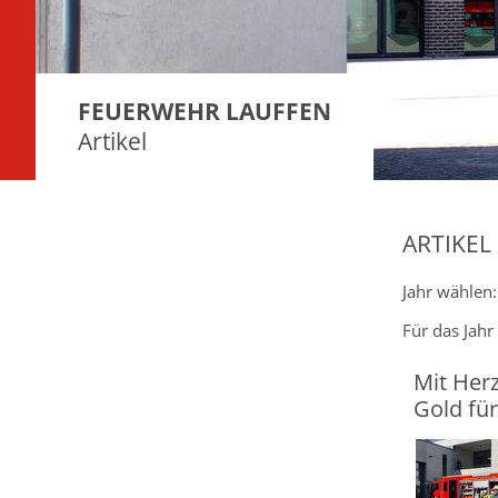
FEUERWEHR LAUFFEN
Artikel
ARTIKEL
Jahr wählen
Für das Jahr
Mit Her
Gold fü