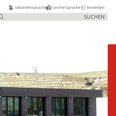
Gebärdensprache
Leichte Sprache
Anmelden
SUCHEN