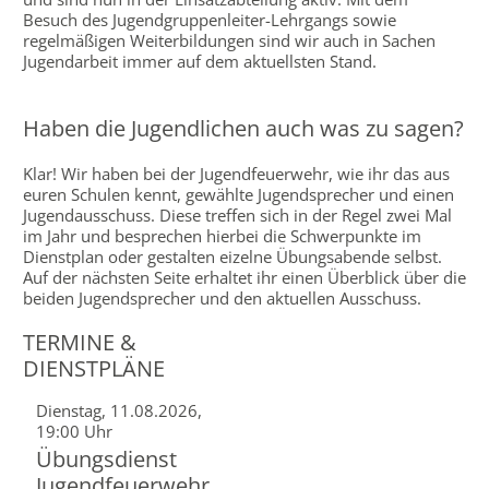
Besuch des Jugendgruppenleiter-Lehrgangs sowie
regelmäßigen Weiterbildungen sind wir auch in Sachen
Jugendarbeit immer auf dem aktuellsten Stand.
Haben die Jugendlichen auch was zu sagen?
Klar! Wir haben bei der Jugendfeuerwehr, wie ihr das aus
euren Schulen kennt, gewählte Jugendsprecher und einen
Jugendausschuss. Diese treffen sich in der Regel zwei Mal
im Jahr und besprechen hierbei die Schwerpunkte im
Dienstplan oder gestalten eizelne Übungsabende selbst.
Auf der nächsten Seite erhaltet ihr einen Überblick über die
beiden Jugendsprecher und den aktuellen Ausschuss.
TERMINE &
DIENSTPLÄNE
Dienstag, 11.08.2026,
19:00 Uhr
Übungsdienst
Jugendfeuerwehr