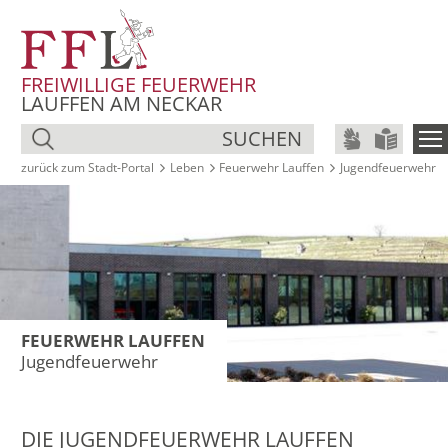
FREIWILLIGE FEUERWEHR
LAUFFEN AM NECKAR
SUCHEN
zurück zum Stadt‑Portal
Leben
Feuerwehr Lauffen
Jugendfeuerwehr
FEUERWEHR LAUFFEN
Jugendfeuerwehr
DIE JUGENDFEUERWEHR LAUFFEN