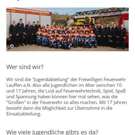
Wer sind wir?
Wir sind die "Jugendabteilung" der Freiwilligen Feuerwehr
Lauffen a.N. Also alle Jugendlichen im Alter zwischen 10
und 17 Jahren, die Lust auf Feuerwehrtechnik, Spiel, Spaß
und Spannung haben können hier mal sehen, was die
"Großen" in der Feuerwehr so alles machen. Mit 17 Jahren
besteht dann die Möglichkeit zur Übernahme in die
Einsatzabteilung.
Wie viele Jugendliche gibts es da?