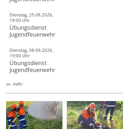
Dienstag, 25.08.2026,
19:00 Uhr
Übungsdienst
Jugendfeuerwehr
Dienstag, 08.09.2026,
19:00 Uhr
Übungsdienst
Jugendfeuerwehr
mehr