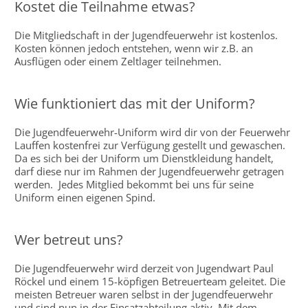
Kostet die Teilnahme etwas?
Die Mitgliedschaft in der Jugendfeuerwehr ist kostenlos.
Kosten können jedoch entstehen, wenn wir z.B. an
Ausflügen oder einem Zeltlager teilnehmen.
Wie funktioniert das mit der Uniform?
Die Jugendfeuerwehr-Uniform wird dir von der Feuerwehr
Lauffen kostenfrei zur Verfügung gestellt und gewaschen.
Da es sich bei der Uniform um Dienstkleidung handelt,
darf diese nur im Rahmen der Jugendfeuerwehr getragen
werden. Jedes Mitglied bekommt bei uns für seine
Uniform einen eigenen Spind.
Wer betreut uns?
Die Jugendfeuerwehr wird derzeit von Jugendwart Paul
Röckel und einem 15-köpfigen Betreuerteam geleitet. Die
meisten Betreuer waren selbst in der Jugendfeuerwehr
und sind nun in der Einsatzabteilung aktiv. Mit dem