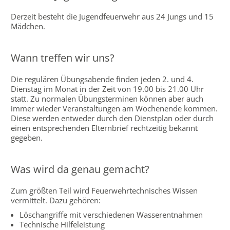
Derzeit besteht die Jugendfeuerwehr aus 24 Jungs und 15
Mädchen.
Wann treffen wir uns?
Die regulären Übungsabende finden jeden 2. und 4.
Dienstag im Monat in der Zeit von 19.00 bis 21.00 Uhr
statt. Zu normalen Übungsterminen können aber auch
immer wieder Veranstaltungen am Wochenende kommen.
Diese werden entweder durch den Dienstplan oder durch
einen entsprechenden Elternbrief rechtzeitig bekannt
gegeben.
Was wird da genau gemacht?
Zum größten Teil wird Feuerwehrtechnisches Wissen
vermittelt. Dazu gehören:
Löschangriffe mit verschiedenen Wasserentnahmen
Technische Hilfeleistung