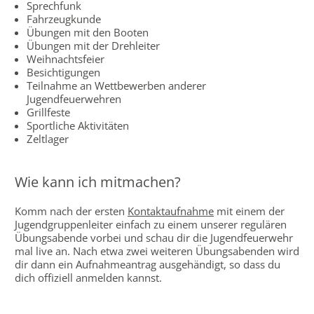
Sprechfunk
Fahrzeugkunde
Übungen mit den Booten
Übungen mit der Drehleiter
Weihnachtsfeier
Besichtigungen
Teilnahme an Wettbewerben anderer
Jugendfeuerwehren
Grillfeste
Sportliche Aktivitäten
Zeltlager
Wie kann ich mitmachen?
Komm nach der ersten
Kontaktaufnahme
mit einem der
Jugendgruppenleiter einfach zu einem unserer regulären
Übungsabende vorbei und schau dir die Jugendfeuerwehr
mal live an. Nach etwa zwei weiteren Übungsabenden wird
dir dann ein Aufnahmeantrag ausgehändigt, so dass du
dich offiziell anmelden kannst.