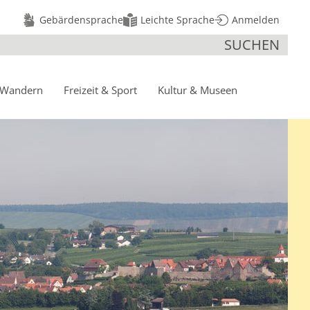
Gebärdensprache
Leichte Sprache
Anmelden
SUCHEN
 Wandern
Freizeit
& Sport
Kultur
& Museen