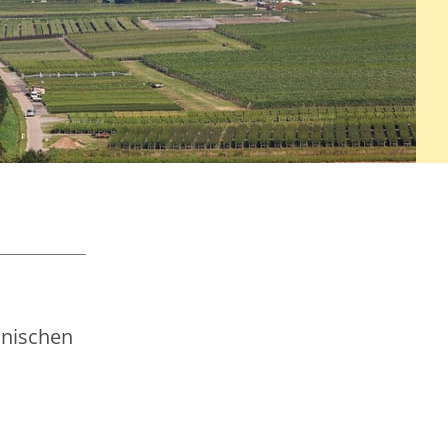
hnischen