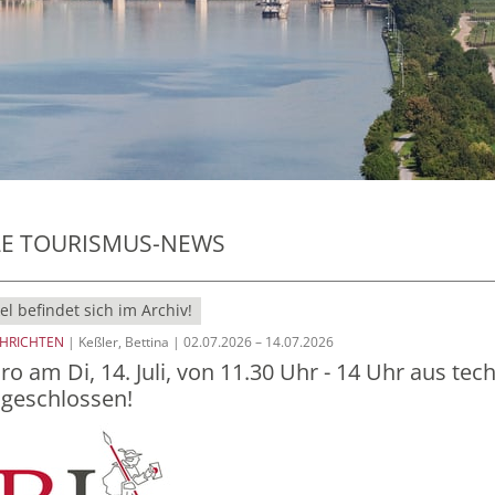
LE TOURISMUS-NEWS
el befindet sich im Archiv!
CHRICHTEN
| Keßler, Bettina | 02.07.2026 – 14.07.2026
o am Di, 14. Juli, von 11.30 Uhr - 14 Uhr aus tec
geschlossen!