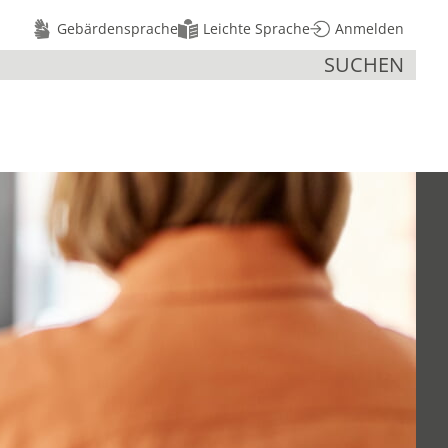
Gebärdensprache
Leichte Sprache
Anmelden
SUCHEN