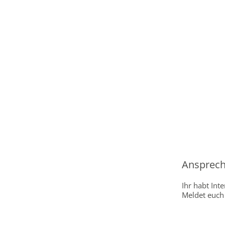
Ansprech
Ihr habt Int
Meldet euch 