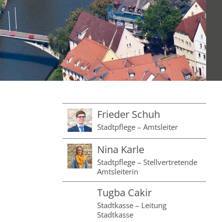
Frieder Schuh
Stadtpflege – Amtsleiter
Nina Karle
Stadtpflege – Stellvertretende
Amtsleiterin
Tugba Cakir
Stadtkasse – Leitung
Stadtkasse