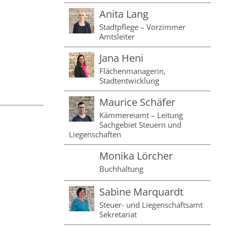
Anita Lang
Stadtpflege – Vorzimmer
Amtsleiter
Jana Heni
Flächenmanagerin,
Stadtentwicklung
Maurice Schäfer
Kämmereiamt – Leitung
Sachgebiet Steuern und
Liegenschaften
Monika Lörcher
Buchhaltung
Sabine Marquardt
Steuer- und Liegenschaftsamt
Sekretariat