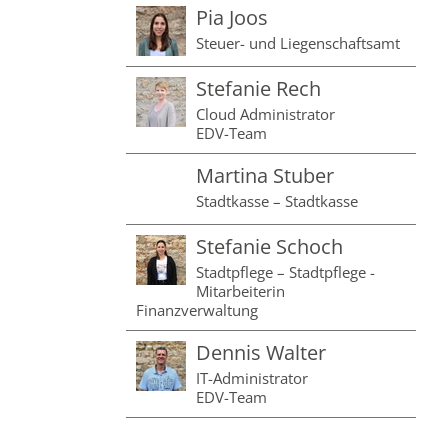
Pia Joos
Steuer- und Liegenschaftsamt
Stefanie Rech
Cloud Administrator
EDV-Team
Martina Stuber
Stadtkasse – Stadtkasse
Stefanie Schoch
Stadtpflege – Stadtpflege -
Mitarbeiterin
Finanzverwaltung
Dennis Walter
IT-Administrator
EDV-Team