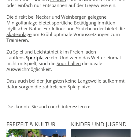
oder einfach nur Entspannen auf der Liegewiese ein.
Die direkt bei Neckar und Weinbergen gelegene
Minigolfanlage
bietet sportliche Betätigung inmitten
idyllischer Natur.
Für Inliner und Skateboarder bietet die
Skateanlage
am Brühl optimale Voraussetzungen zum
Trainieren.
Zu
Spiel und Leichtathletik im Freien laden
Lauffens
Sportplätze
ein. Und wenn das Wetter einmal
nicht mitspielt, sind die
Sporthallen
die ideale
Ausweichmöglichkeit.
Dass auch bei den Jüngsten keine Langeweile aufkommt,
dafür sorgen die zahlreichen
Spielplätze
.
Das könnte Sie auch noch interessieren:
FREIZEIT & KULTUR
KINDER UND JUGEND