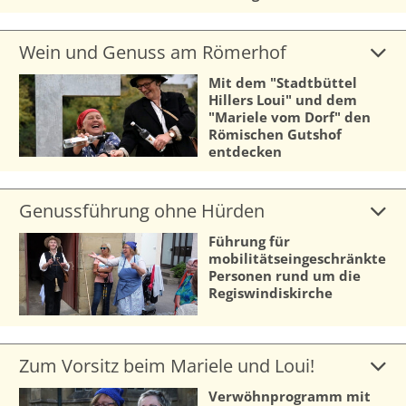
Wein und Genuss am Römerhof
Mit dem "Stadtbüttel
Hillers Loui" und dem
"Mariele vom Dorf" den
Römischen Gutshof
entdecken
Genussführung ohne Hürden
Führung für
mobilitätseingeschränkte
Personen rund um die
Regiswindiskirche
Zum Vorsitz beim Mariele und Loui!
Verwöhnprogramm mit