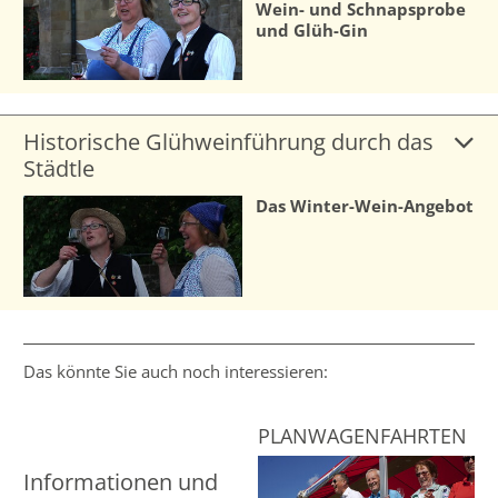
Wein- und Schnapsprobe
und Glüh-Gin
Historische Glühweinführung durch das
Städtle
Das Winter-Wein-Angebot
Das könnte Sie auch noch interessieren:
PLANWAGEN­FAHRTEN
Informationen und