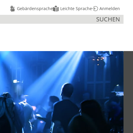
Gebärdensprache
Leichte Sprache
Anmelden
SUCHEN