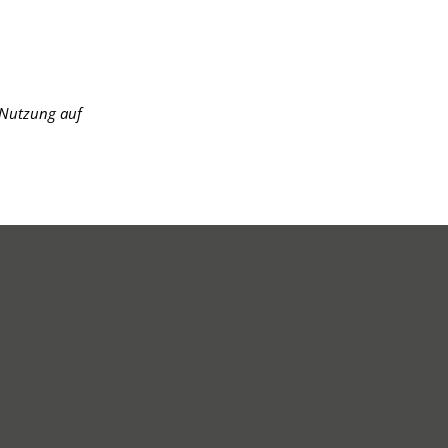
r Nutzung auf