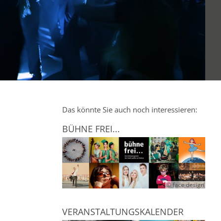
Das könnte Sie auch noch interessieren:
BÜHNE FREI...
© face design
VERANSTALTUNGSKALENDER