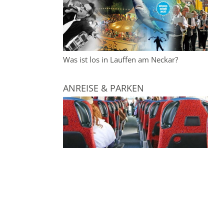
Was ist los in Lauffen am Neckar?
ANREISE & PARKEN