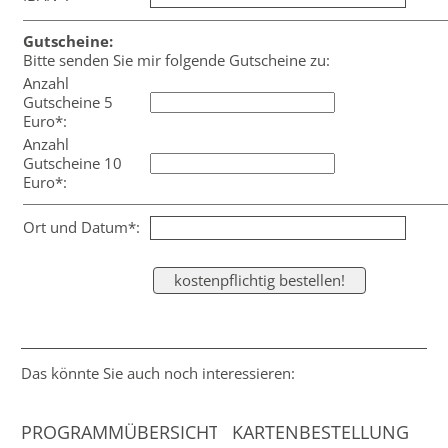
Gutscheine:
Bitte senden Sie mir folgende Gutscheine zu:
Anzahl
Gutscheine 5
Euro*:
Anzahl
Gutscheine 10
Euro*:
Ort und Datum*:
Das könnte Sie auch noch interessieren:
PROGRAMMÜBERSICHT
KARTENBESTELLUNG