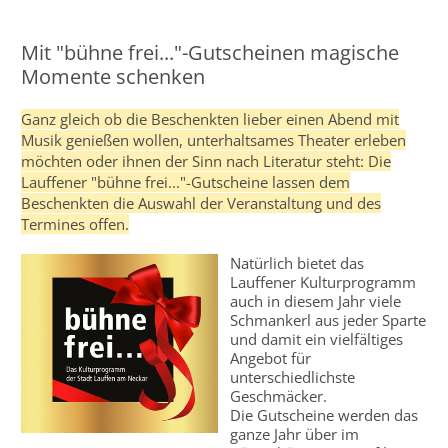
Mit "bühne frei..."-Gutscheinen magische
Momente schenken
Ganz gleich ob die Beschenkten lieber einen Abend mit
Musik genießen wollen, unterhaltsames Theater erleben
möchten oder ihnen der Sinn nach Literatur steht: Die
Lauffener "bühne frei..."-Gutscheine lassen dem
Beschenkten die Auswahl der Veranstaltung und des
Termines offen.
Natürlich bietet das
Lauffener Kulturprogramm
auch in diesem Jahr viele
Schmankerl aus jeder Sparte
und damit ein vielfältiges
Angebot für
unterschiedlichste
Geschmäcker.
Die Gutscheine werden das
ganze Jahr über im